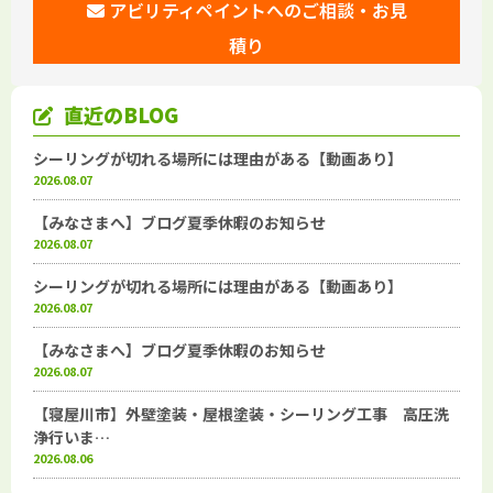
アビリティペイントへのご相談・お見
積り
直近のBLOG
シーリングが切れる場所には理由がある【動画あり】
2026.08.07
【みなさまへ】ブログ夏季休暇のお知らせ
2026.08.07
シーリングが切れる場所には理由がある【動画あり】
2026.08.07
【みなさまへ】ブログ夏季休暇のお知らせ
2026.08.07
【寝屋川市】外壁塗装・屋根塗装・シーリング工事 高圧洗
浄行いま…
2026.08.06