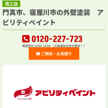
施工店
門真市、寝屋川市の外壁塗装 ア
ビリティペイント
0120-227-723
電話受付 10:00-19:00 （大型連休を除き無休！）
ご相談・お見積り