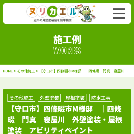
施工例
WORKS
HOME
>
その他施工
> 【守口市】四條畷市M様邸 ｜四條畷 門真 寝屋川 外壁塗装・屋根塗装 アビリティペイント
その他施工
外壁塗装
屋根塗装
防水工事
【守口市】四條畷市M様邸 ｜四條
畷 門真 寝屋川 外壁塗装・屋根
塗装 アビリティペイント