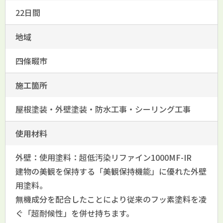
22日間
地域
四條畷市
施工箇所
屋根塗装・外壁塗装・防水工事・シーリング工事
使用材料
外壁：使用塗料：超低汚染リファイン1000MF-IR
建物の美観を保持する「美観保持機能」に優れた外壁
用塗料。
無機成分を配合したことにより従来のフッ素塗料を凌
ぐ「超耐候性」を併せ持ちます。