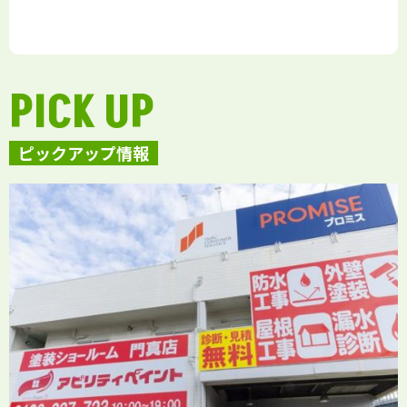
PICK UP
ピックアップ情報