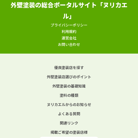
外壁塗装の総合ポータルサイト「ヌリカエ
ル」
プライバシーポリシー
利用規約
運営会社
お問い合わせ
優良塗装店を探す
外壁塗装店選びのポイント
外壁塗装の基礎知識
塗料の種類
ヌリカエルからのお知らせ
よくある質問
関連リンク
掲載ご希望の塗装店様