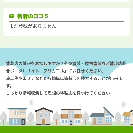
新着の口コミ
まだ登録がありません
塗装店の情報をお探しですか？外壁塗装・屋根塗装など塗装店総
合ポータルサイト「ヌリカエル」にお任せください。
施工例やエリアなどから簡単に塗装店を検索することが出来ま
す。
しっかり情報収集して理想の塗装店を見つけてください。