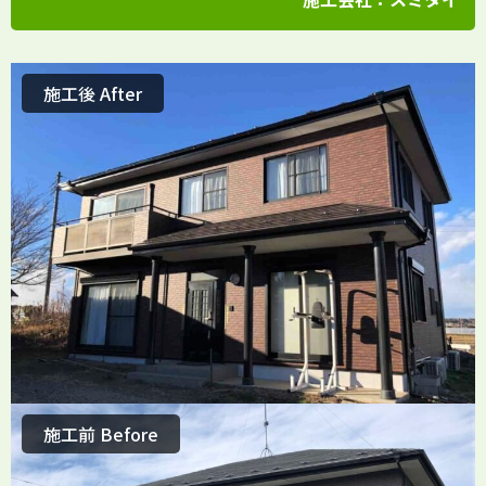
施工後 After
施工前 Before