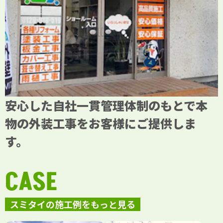
安心した自社一貫管理体制のもとで本
物の外装工事をお客様にご提供しま
す。
CASE
スミタイの施工例をもっと見る