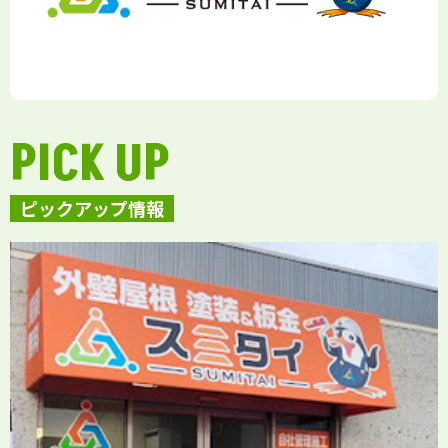
PICK UP
ピックアップ情報