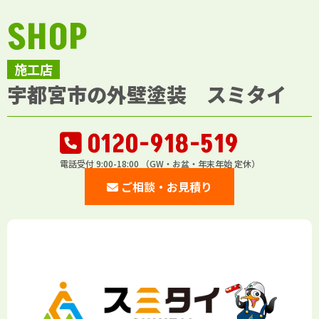
SHOP
施工店
宇都宮市の外壁塗装 スミタイ
0120-918-519
電話受付 9:00-18:00 （GW・お盆・年末年始 定休）
ご相談・お見積り