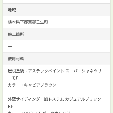
地域
栃木県下都賀郡壬生町
施工箇所
━
使用材料
屋根塗装：アステックペイント スーパーシャネツサ
ーモF
カラー：キャビアブラウン
外壁サイディング：旭トステム カジュアルブリック
RF