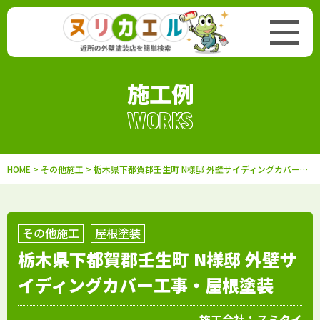
施工例
WORKS
HOME
>
その他施工
> 栃木県下都賀郡壬生町 N様邸 外壁サイディングカバー工事・屋根塗装
その他施工
屋根塗装
栃木県下都賀郡壬生町 N様邸 外壁サ
イディングカバー工事・屋根塗装
施工会社：
スミタイ