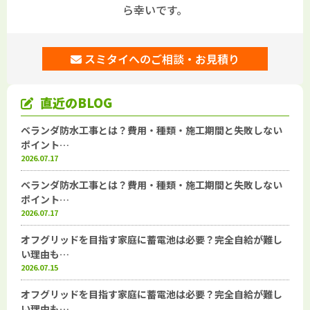
ら幸いです。
スミタイへのご相談・お見積り
直近のBLOG
ベランダ防水工事とは？費用・種類・施工期間と失敗しない
ポイント…
2026.07.17
ベランダ防水工事とは？費用・種類・施工期間と失敗しない
ポイント…
2026.07.17
オフグリッドを目指す家庭に蓄電池は必要？完全自給が難し
い理由も…
2026.07.15
オフグリッドを目指す家庭に蓄電池は必要？完全自給が難し
い理由も…