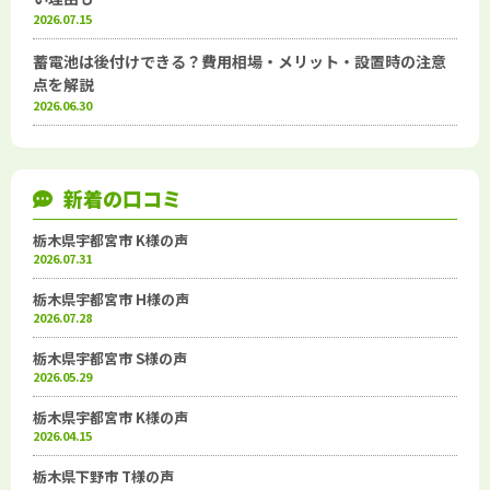
2026.07.15
蓄電池は後付けできる？費用相場・メリット・設置時の注意
点を解説
2026.06.30
新着の口コミ
栃木県宇都宮市 K様の声
2026.07.31
栃木県宇都宮市 H様の声
2026.07.28
栃木県宇都宮市 S様の声
2026.05.29
栃木県宇都宮市 K様の声
2026.04.15
栃木県下野市 T様の声