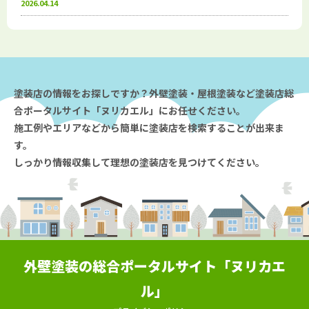
2026.04.14
塗装店の情報をお探しですか？外壁塗装・屋根塗装など塗装店総
合ポータルサイト「ヌリカエル」にお任せください。
施工例やエリアなどから簡単に塗装店を検索することが出来ま
す。
しっかり情報収集して理想の塗装店を見つけてください。
外壁塗装の総合ポータルサイト「ヌリカエ
ル」