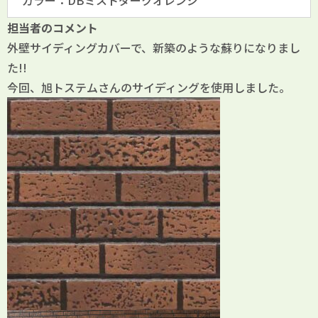
カラー：DBミストダークオレンジ
担当者のコメント
外壁サイディングカバーで、新築のような蘇りになりまし
た!!
今回、旭トステムさんのサイディングを使用しました。