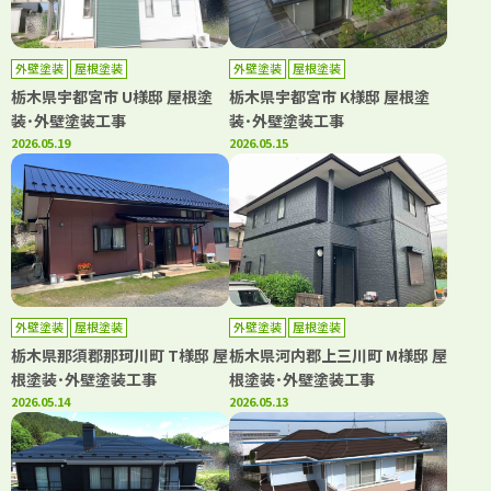
外壁塗装
屋根塗装
外壁塗装
屋根塗装
栃木県宇都宮市 U様邸 屋根塗
栃木県宇都宮市 K様邸 屋根塗
装･外壁塗装工事
装･外壁塗装工事
2026.05.19
2026.05.15
外壁塗装
屋根塗装
外壁塗装
屋根塗装
栃木県那須郡那珂川町 T様邸 屋
栃木県河内郡上三川町 M様邸 屋
根塗装･外壁塗装工事
根塗装･外壁塗装工事
2026.05.14
2026.05.13