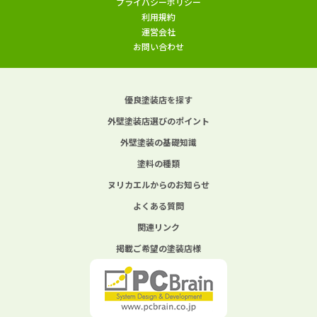
プライバシーポリシー
利用規約
運営会社
お問い合わせ
優良塗装店を探す
外壁塗装店選びのポイント
外壁塗装の基礎知識
塗料の種類
ヌリカエルからのお知らせ
よくある質問
関連リンク
掲載ご希望の塗装店様