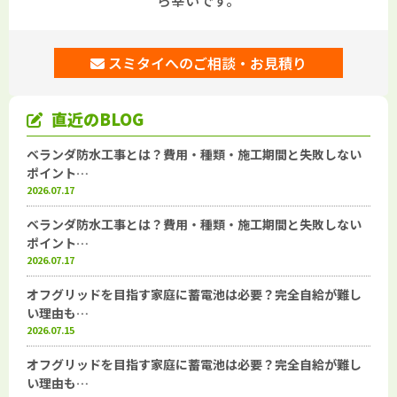
ら幸いです。
スミタイへのご相談・お見積り
直近のBLOG
ベランダ防水工事とは？費用・種類・施工期間と失敗しない
ポイント…
2026.07.17
ベランダ防水工事とは？費用・種類・施工期間と失敗しない
ポイント…
2026.07.17
オフグリッドを目指す家庭に蓄電池は必要？完全自給が難し
い理由も…
2026.07.15
オフグリッドを目指す家庭に蓄電池は必要？完全自給が難し
い理由も…