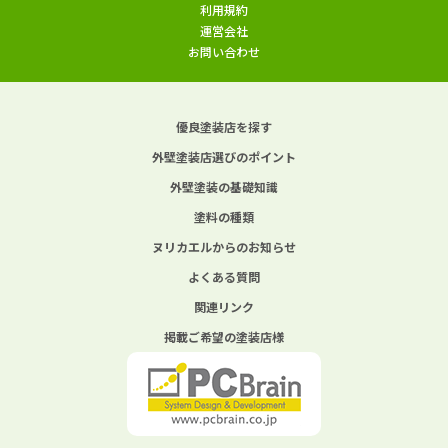
利用規約
運営会社
お問い合わせ
優良塗装店を探す
外壁塗装店選びのポイント
外壁塗装の基礎知識
塗料の種類
ヌリカエルからのお知らせ
よくある質問
関連リンク
掲載ご希望の塗装店様