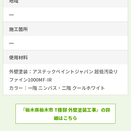
地域
━
施工箇所
━
使用材料
外壁塗装：アステックペイントジャパン 超低汚染リ
ファイン1000MF-IR
カラー：一階 ニンバス・二階 クールホワイト
『栃木県栃木市 T様邸 外壁塗装工事』の詳
細はこちら