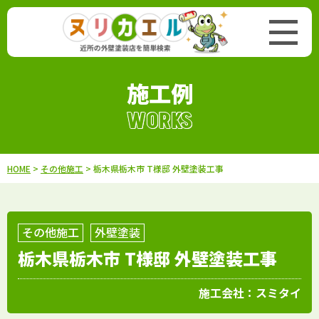
施工例
WORKS
HOME
>
その他施工
> 栃木県栃木市 T様邸 外壁塗装工事
その他施工
外壁塗装
栃木県栃木市 T様邸 外壁塗装工事
施工会社：
スミタイ