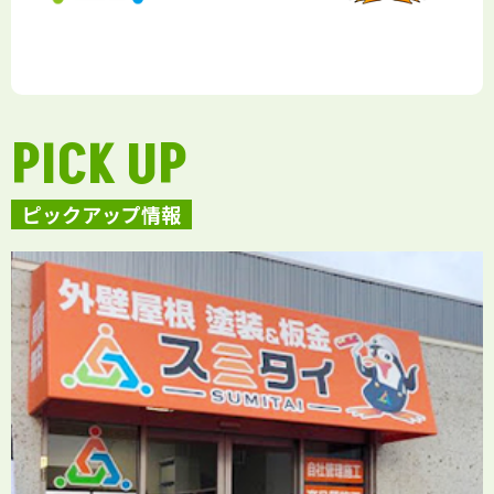
PICK UP
ピックアップ情報