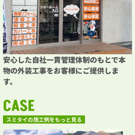
安心した自社一貫管理体制のもとで本
物の外装工事をお客様にご提供しま
す。
CASE
スミタイの施工例をもっと見る