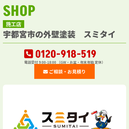
SHOP
施工店
宇都宮市の外壁塗装 スミタイ
0120-918-519
電話受付 9:00-18:00 （GW・お盆・年末年始 定休）
ご相談・お見積り