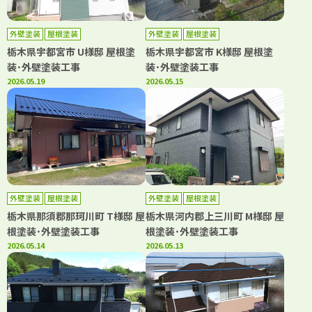
外壁塗装
屋根塗装
外壁塗装
屋根塗装
栃木県宇都宮市 U様邸 屋根塗
栃木県宇都宮市 K様邸 屋根塗
装･外壁塗装工事
装･外壁塗装工事
2026.05.19
2026.05.15
外壁塗装
屋根塗装
外壁塗装
屋根塗装
栃木県那須郡那珂川町 T様邸 屋
栃木県河内郡上三川町 M様邸 屋
根塗装･外壁塗装工事
根塗装･外壁塗装工事
2026.05.14
2026.05.13