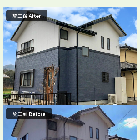
施工後 After
施工前 Before