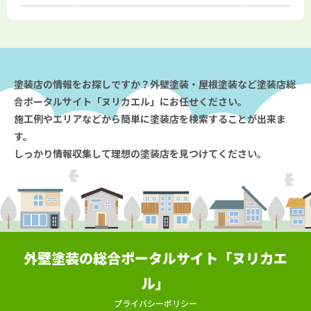
塗装店の情報をお探しですか？外壁塗装・屋根塗装など塗装店総
合ポータルサイト「ヌリカエル」にお任せください。
施工例やエリアなどから簡単に塗装店を検索することが出来ま
す。
しっかり情報収集して理想の塗装店を見つけてください。
外壁塗装の総合ポータルサイト「ヌリカエ
ル」
プライバシーポリシー