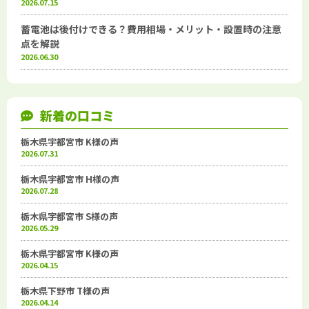
2026.07.15
蓄電池は後付けできる？費用相場・メリット・設置時の注意
点を解説
2026.06.30
新着の口コミ
栃木県宇都宮市 K様の声
2026.07.31
栃木県宇都宮市 H様の声
2026.07.28
栃木県宇都宮市 S様の声
2026.05.29
栃木県宇都宮市 K様の声
2026.04.15
栃木県下野市 T様の声
2026.04.14