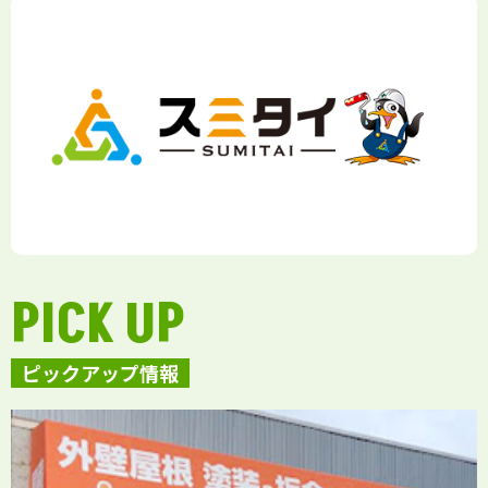
PICK UP
ピックアップ情報