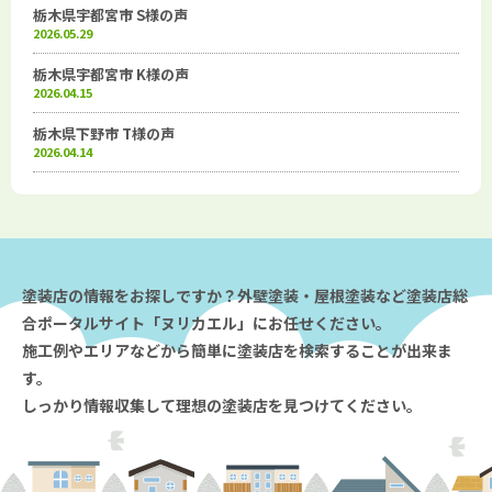
栃木県宇都宮市 S様の声
2026.05.29
栃木県宇都宮市 K様の声
2026.04.15
栃木県下野市 T様の声
2026.04.14
塗装店の情報をお探しですか？外壁塗装・屋根塗装など塗装店総
合ポータルサイト「ヌリカエル」にお任せください。
施工例やエリアなどから簡単に塗装店を検索することが出来ま
す。
しっかり情報収集して理想の塗装店を見つけてください。