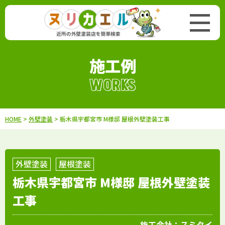
施工例
WORKS
HOME
>
外壁塗装
> 栃木県宇都宮市 M様邸 屋根外壁塗装工事
外壁塗装
屋根塗装
栃木県宇都宮市 M様邸 屋根外壁塗装
工事
施工会社：
スミタイ