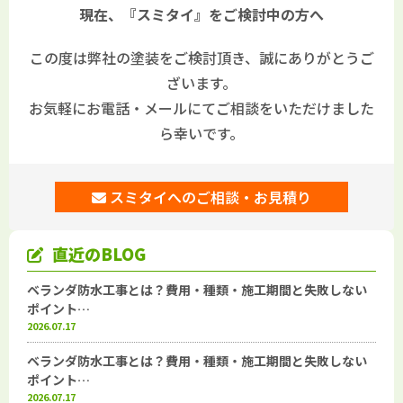
現在、『スミタイ』をご検討中の方へ
この度は弊社の塗装をご検討頂き、誠にありがとうご
ざいます。
お気軽にお電話・メールにてご相談をいただけました
ら幸いです。
スミタイへのご相談・お見積り
直近のBLOG
ベランダ防水工事とは？費用・種類・施工期間と失敗しない
ポイント…
2026.07.17
ベランダ防水工事とは？費用・種類・施工期間と失敗しない
ポイント…
2026.07.17