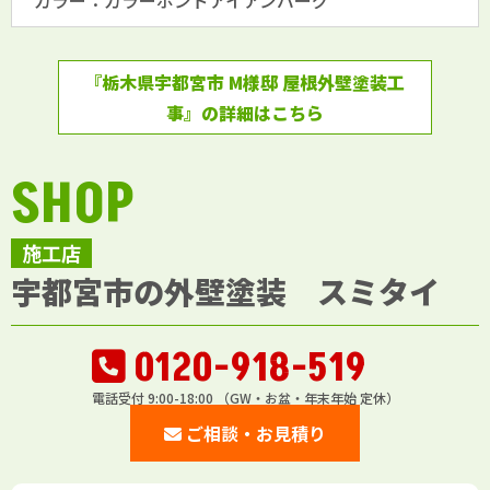
カラー：カラーボンドアイアンバーグ
『栃木県宇都宮市 M様邸 屋根外壁塗装工
事』の詳細はこちら
SHOP
施工店
宇都宮市の外壁塗装 スミタイ
0120-918-519
電話受付 9:00-18:00 （GW・お盆・年末年始 定休）
ご相談・お見積り