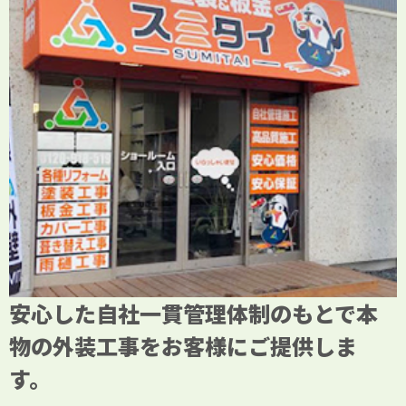
安心した自社一貫管理体制のもとで本
物の外装工事をお客様にご提供しま
す。