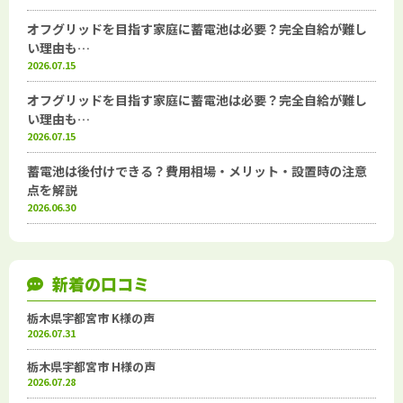
オフグリッドを目指す家庭に蓄電池は必要？完全自給が難し
い理由も…
2026.07.15
オフグリッドを目指す家庭に蓄電池は必要？完全自給が難し
い理由も…
2026.07.15
蓄電池は後付けできる？費用相場・メリット・設置時の注意
点を解説
2026.06.30
新着の口コミ
栃木県宇都宮市 K様の声
2026.07.31
栃木県宇都宮市 H様の声
2026.07.28