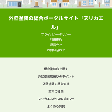
外壁塗装の総合ポータルサイト「ヌリカエ
ル」
プライバシーポリシー
利用規約
運営会社
お問い合わせ
優良塗装店を探す
外壁塗装店選びのポイント
外壁塗装の基礎知識
塗料の種類
ヌリカエルからのお知らせ
よくある質問