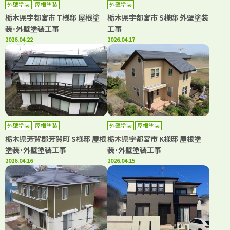
外壁塗装
屋根塗装
外壁塗装
栃木県宇都宮市 T様邸 屋根塗
栃木県宇都宮市 S様邸 外壁塗装
装･外壁塗装工事
工事
2026.04.22
2026.04.17
外壁塗装
屋根塗装
外壁塗装
屋根塗装
栃木県芳賀郡芳賀町 S様邸 屋根
栃木県宇都宮市 K様邸 屋根塗
塗装･外壁塗装工事
装･外壁塗装工事
2026.04.16
2026.04.15