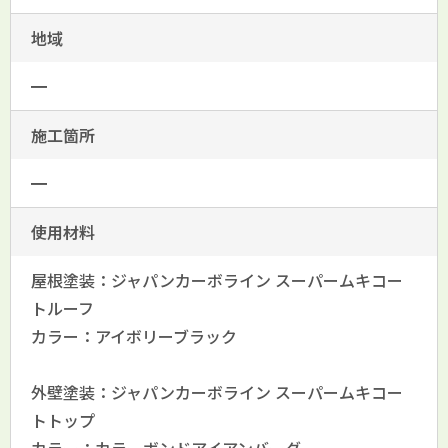
地域
━
施工箇所
━
使用材料
屋根塗装：ジャパンカーボライン スーパームキコー
トルーフ
カラー：アイボリーブラック
外壁塗装：ジャパンカーボライン スーパームキコー
トトップ