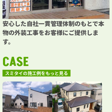
安心した自社一貫管理体制のもとで本
物の外装工事をお客様にご提供しま
す。
CASE
スミタイの施工例をもっと見る