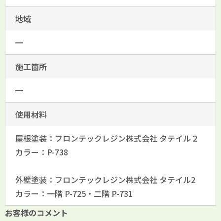
地域
━
施工箇所
━
使用材料
屋根塗装：フロンテックレジン株式会社 タテイル２
カラー：P-738
外壁塗装：フロンテックレジン株式会社 タテイル2
カラー：一階 P-725・二階 P-731
お客様のコメント