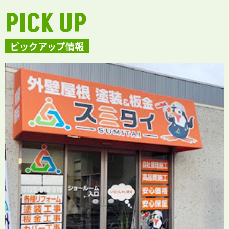
PICK UP
ピックアップ情報