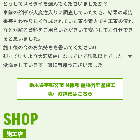
どうしてスミタイを選んでくださいましたか？
事前の診断が大変念入りに調査していただき、結果の報告
書等もわかり易く作成されていた事や素人でも工事の流れ
などが解る資料をご用意いただきいて安心してお任せでき
ると思いました。
施工後の今のお気持ちを書いてください!!
想っていたより大変綺麗になっていて想像以上でした。大
変満足しています。誠に有難うございました。
『栃木県宇都宮市 M様邸 屋根外壁塗装工
事』の詳細はこちら
SHOP
施工店