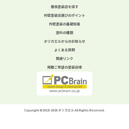
優良塗装店を探す
外壁塗装店選びのポイント
外壁塗装の基礎知識
塗料の種類
ヌリカエルからのお知らせ
よくある質問
関連リンク
掲載ご希望の塗装店様
Copyright ©2018-2026 ヌリカエル All Rights Reserved.