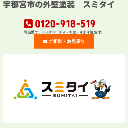
宇都宮市の外壁塗装 スミタイ
0120-918-519
電話受付 9:00-18:00 （GW・お盆・年末年始 定休）
ご相談・お見積り