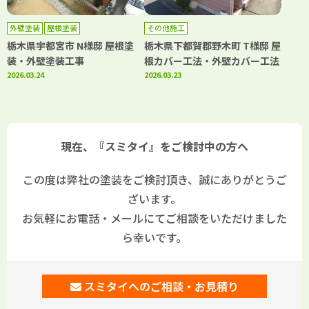
外壁塗装
屋根塗装
その他施工
栃木県宇都宮市 N様邸 屋根塗
栃木県下都賀郡野木町 T様邸 屋
装・外壁塗装工事
根カバー工法・外壁カバー工法
2026.03.24
2026.03.23
現在、『スミタイ』をご検討中の方へ
この度は弊社の塗装をご検討頂き、誠にありがとうご
ざいます。
お気軽にお電話・メールにてご相談をいただけました
ら幸いです。
スミタイへのご相談・お見積り