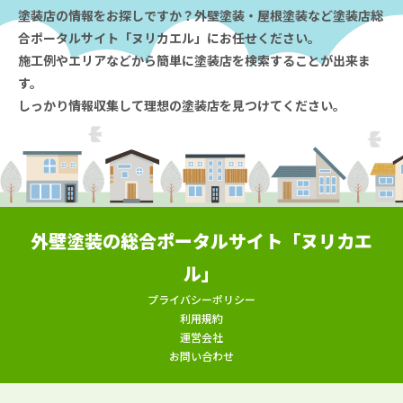
塗装店の情報をお探しですか？外壁塗装・屋根塗装など塗装店総
合ポータルサイト「ヌリカエル」にお任せください。
施工例やエリアなどから簡単に塗装店を検索することが出来ま
す。
しっかり情報収集して理想の塗装店を見つけてください。
外壁塗装の総合ポータルサイト「ヌリカエ
ル」
プライバシーポリシー
利用規約
運営会社
お問い合わせ