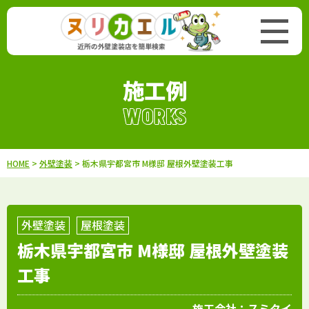
施工例
WORKS
HOME
>
外壁塗装
> 栃木県宇都宮市 M様邸 屋根外壁塗装工事
外壁塗装
屋根塗装
栃木県宇都宮市 M様邸 屋根外壁塗装
工事
施工会社：
スミタイ