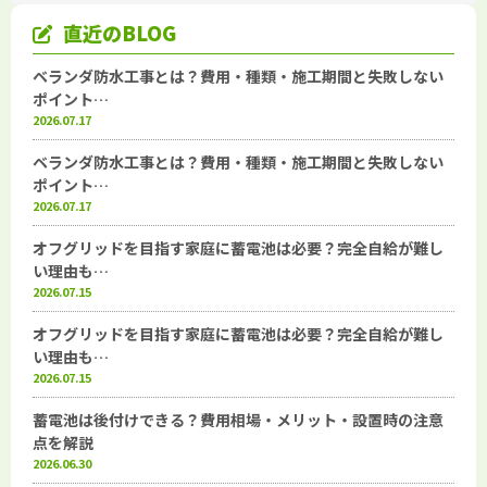
直近のBLOG
ベランダ防水工事とは？費用・種類・施工期間と失敗しない
ポイント…
2026.07.17
ベランダ防水工事とは？費用・種類・施工期間と失敗しない
ポイント…
2026.07.17
オフグリッドを目指す家庭に蓄電池は必要？完全自給が難し
い理由も…
2026.07.15
オフグリッドを目指す家庭に蓄電池は必要？完全自給が難し
い理由も…
2026.07.15
蓄電池は後付けできる？費用相場・メリット・設置時の注意
点を解説
2026.06.30