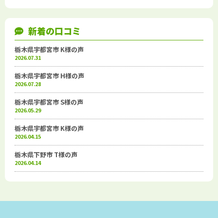
新着の口コミ
栃木県宇都宮市 K様の声
2026.07.31
栃木県宇都宮市 H様の声
2026.07.28
栃木県宇都宮市 S様の声
2026.05.29
栃木県宇都宮市 K様の声
2026.04.15
栃木県下野市 T様の声
2026.04.14