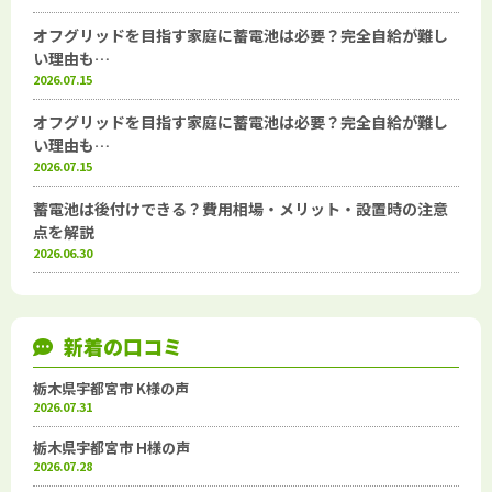
オフグリッドを目指す家庭に蓄電池は必要？完全自給が難し
い理由も…
2026.07.15
オフグリッドを目指す家庭に蓄電池は必要？完全自給が難し
い理由も…
2026.07.15
蓄電池は後付けできる？費用相場・メリット・設置時の注意
点を解説
2026.06.30
新着の口コミ
栃木県宇都宮市 K様の声
2026.07.31
栃木県宇都宮市 H様の声
2026.07.28