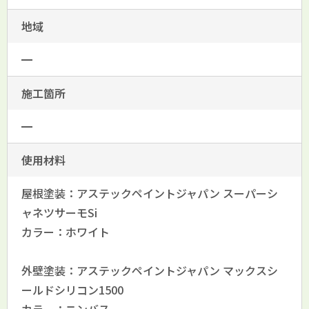
地域
━
施工箇所
━
使用材料
屋根塗装：アステックペイントジャパン スーパーシ
ャネツサーモSi
カラー：ホワイト
外壁塗装：アステックペイントジャパン マックスシ
ールドシリコン1500