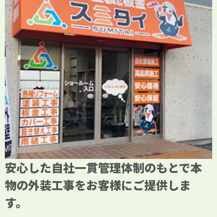
安心した自社一貫管理体制のもとで本
物の外装工事をお客様にご提供しま
す。