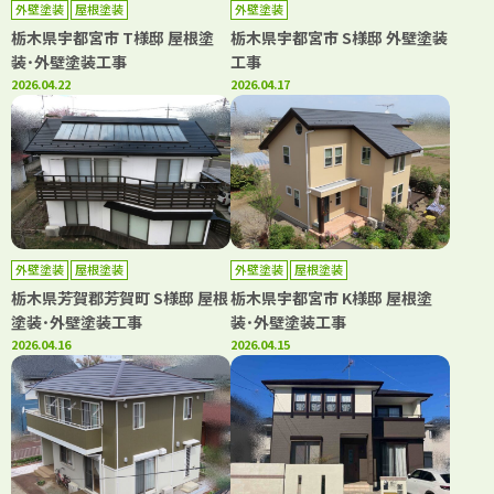
外壁塗装
屋根塗装
外壁塗装
栃木県宇都宮市 T様邸 屋根塗
栃木県宇都宮市 S様邸 外壁塗装
装･外壁塗装工事
工事
2026.04.22
2026.04.17
外壁塗装
屋根塗装
外壁塗装
屋根塗装
栃木県芳賀郡芳賀町 S様邸 屋根
栃木県宇都宮市 K様邸 屋根塗
塗装･外壁塗装工事
装･外壁塗装工事
2026.04.16
2026.04.15