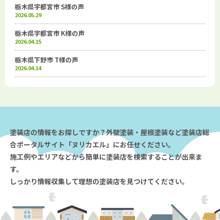
栃木県宇都宮市 S様の声
2026.05.29
栃木県宇都宮市 K様の声
2026.04.15
栃木県下野市 T様の声
2026.04.14
塗装店の情報をお探しですか？外壁塗装・屋根塗装など塗装店総
合ポータルサイト「ヌリカエル」にお任せください。
施工例やエリアなどから簡単に塗装店を検索することが出来ま
す。
しっかり情報収集して理想の塗装店を見つけてください。