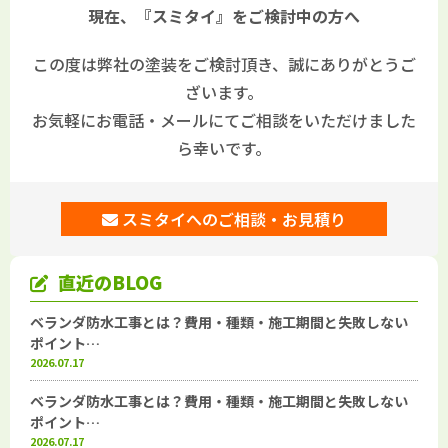
現在、『スミタイ』をご検討中の方へ
この度は弊社の塗装をご検討頂き、誠にありがとうご
ざいます。
お気軽にお電話・メールにてご相談をいただけました
ら幸いです。
スミタイへのご相談・お見積り
直近のBLOG
ベランダ防水工事とは？費用・種類・施工期間と失敗しない
ポイント…
2026.07.17
ベランダ防水工事とは？費用・種類・施工期間と失敗しない
ポイント…
2026.07.17