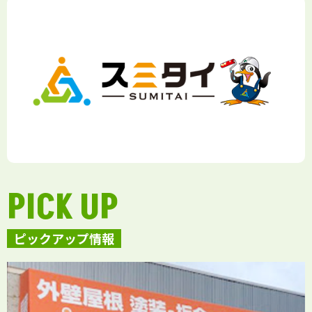
PICK UP
ピックアップ情報