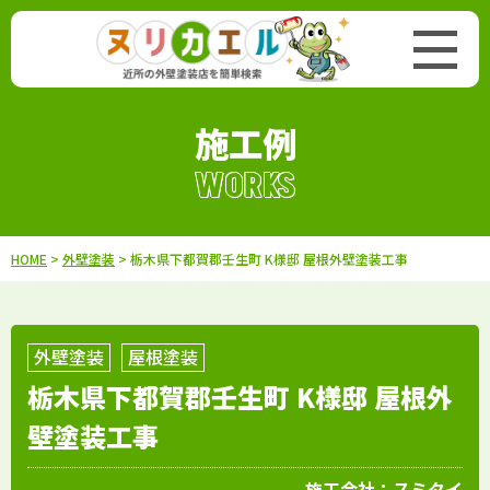
施工例
WORKS
HOME
>
外壁塗装
> 栃木県下都賀郡壬生町 K様邸 屋根外壁塗装工事
外壁塗装
屋根塗装
栃木県下都賀郡壬生町 K様邸 屋根外
壁塗装工事
施工会社：
スミタイ