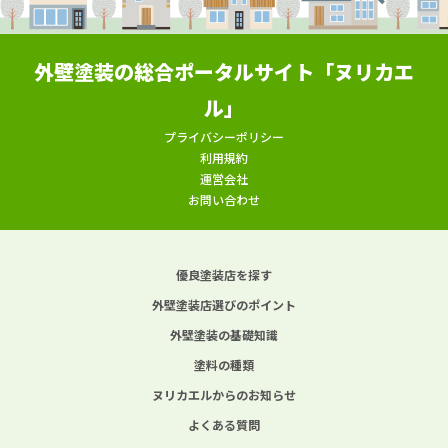
外壁塗装の総合ポータルサイト「ヌリカエ
ル」
プライバシーポリシー
利用規約
運営会社
お問い合わせ
優良塗装店を探す
外壁塗装店選びのポイント
外壁塗装の基礎知識
塗料の種類
ヌリカエルからのお知らせ
よくある質問