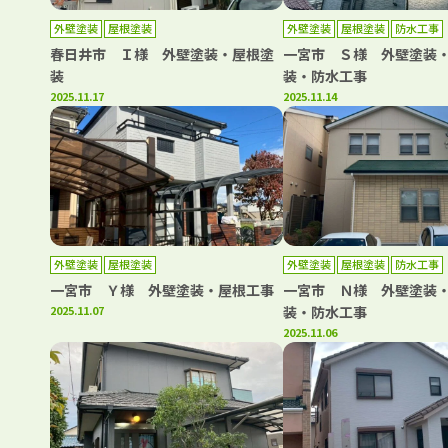
外壁塗装
屋根塗装
外壁塗装
屋根塗装
防水工事
春日井市 Ｉ様 外壁塗装・屋根塗
一宮市 Ｓ様 外壁塗装
装
装・防水工事
2025.11.17
2025.11.14
外壁塗装
屋根塗装
外壁塗装
屋根塗装
防水工事
一宮市 Ｙ様 外壁塗装・屋根工事
一宮市 Ｎ様 外壁塗装
2025.11.07
装・防水工事
2025.11.06