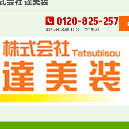
式会社 達美装
0120-825-257
電話受付 10:00-16:00 （年中無休）