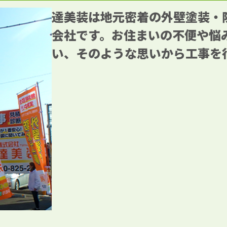
達美装は地元密着の外壁塗装・
会社です。お住まいの不便や悩
い、そのような思いから工事を