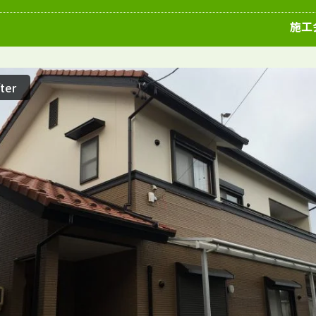
愛知県
施工例
塗装店
施工
ter