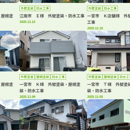
外壁塗装
防水工事
外壁塗装
防水工事
・屋根塗
江南市 Ｅ様 外壁塗装・防水工事
一宮市 Ｋ店舗様 外
2025.11.13
工事
2025.11.10
外壁塗装
屋根塗装
防水工事
外壁塗装
屋根塗装
防水工
・屋根塗
一宮市 Ｋ様 外壁塗装・屋根塗
一宮市 Ｔ様 外壁塗
装・防水工事
装・防水工事
2025.11.04
2025.11.03