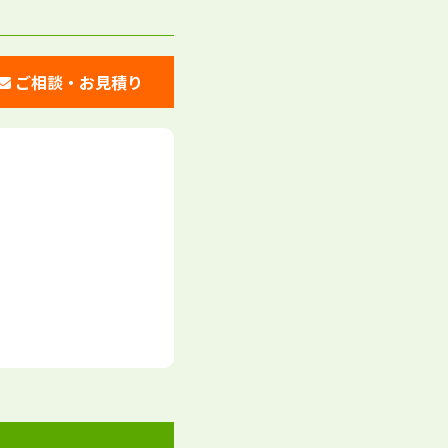
ご相談・お見積り