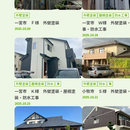
外壁塗装
外壁塗装
屋根塗装
防水工事
一宮市 Ｆ様 外壁塗装
一宮市 Ｗ様 外壁塗装
2025.10.30
事・防水工事
2025.10.28
外壁塗装
屋根塗装
防水工事
外壁塗装
防水工事
一宮市 Ｋ様 外壁塗装・屋根塗
小牧市 Ｓ様 外壁塗装
装・防水工事
2025.10.21
2025.10.23