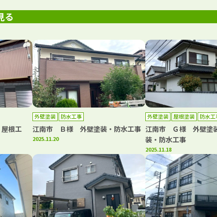
見る
外壁塗装
防水工事
外壁塗装
屋根塗装
防水工
・屋根工
江南市 Ｂ様 外壁塗装・防水工事
江南市 Ｇ様 外壁塗
2025.11.20
装・防水工事
2025.11.18