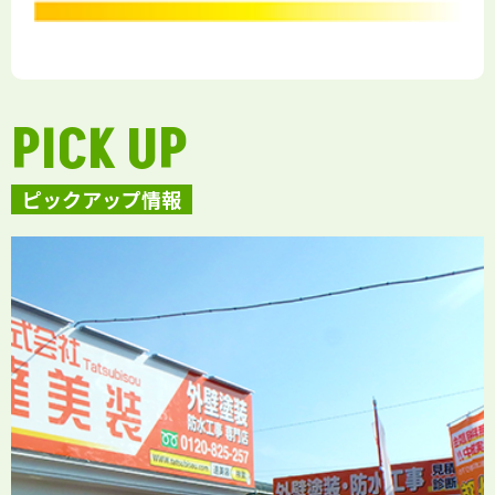
PICK UP
ピックアップ情報