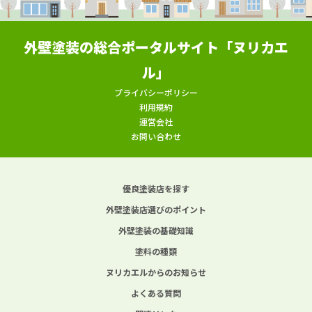
外壁塗装の総合ポータルサイト「ヌリカエ
ル」
プライバシーポリシー
利用規約
運営会社
お問い合わせ
優良塗装店を探す
外壁塗装店選びのポイント
外壁塗装の基礎知識
塗料の種類
ヌリカエルからのお知らせ
よくある質問