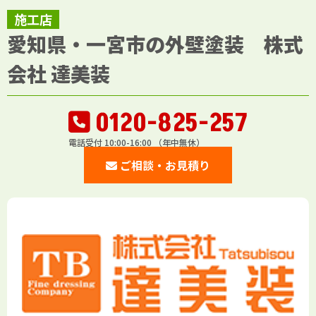
施工店
愛知県・一宮市の外壁塗装 株式
会社 達美装
0120-825-257
電話受付 10:00-16:00 （年中無休）
ご相談・お見積り