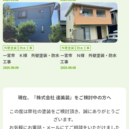
外壁塗装
防水工事
外壁塗装
防水工事
一宮市 Ｋ様 外壁塗装・防水
一宮市 Ｎ様 外壁塗装・防水
工事
工事
2025.09.09
2025.09.08
現在、『株式会社 達美装』をご検討中の方へ
この度は弊社の塗装をご検討頂き、誠にありがとうご
ざいます。
お気軽にお電話・メールにてご相談をいただけました