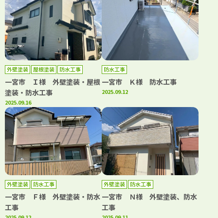
外壁塗装
屋根塗装
防水工事
防水工事
一宮市 Ｉ様 外壁塗装・屋根
一宮市 Ｋ様 防水工事
塗装・防水工事
2025.09.12
2025.09.16
外壁塗装
防水工事
外壁塗装
防水工事
一宮市 Ｆ様 外壁塗装・防水
一宮市 Ｎ様 外壁塗装、防水
工事
工事
2025.09.12
2025.09.11