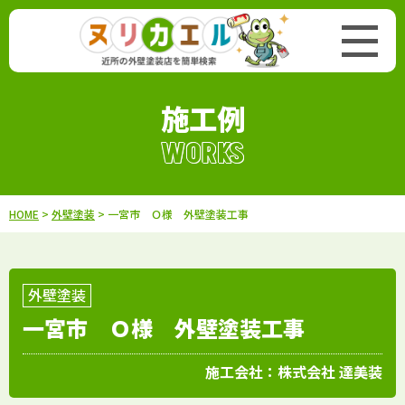
施工例
WORKS
HOME
>
外壁塗装
> 一宮市 Ｏ様 外壁塗装工事
外壁塗装
一宮市 Ｏ様 外壁塗装工事
施工会社：
株式会社 達美装