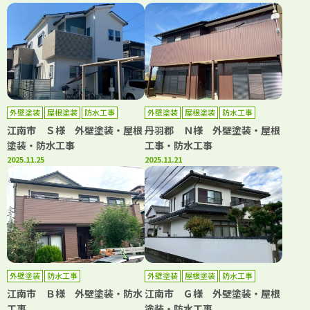
外壁塗装
屋根塗装
防水工事
外壁塗装
屋根塗装
防水工事
江南市 Ｓ様 外壁塗装・屋根
丹羽郡 Ｎ様 外壁塗装・屋根
塗装・防水工事
工事・防水工事
2025.11.25
2025.11.21
外壁塗装
防水工事
外壁塗装
屋根塗装
防水工事
江南市 Ｂ様 外壁塗装・防水
江南市 Ｇ様 外壁塗装・屋根
工事
塗装・防水工事