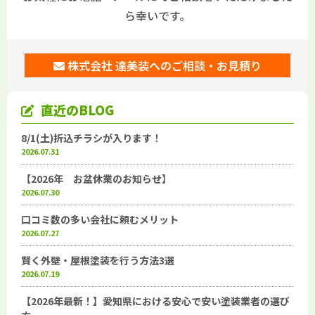
ら幸いです。
株式会社 達美装へのご相談・お見積り
直近のBLOG
8/1(土)折込チラシが入ります！
2026.07.31
【2026年 お盆休業のお知らせ】
2026.07.30
口コミ数の多い会社に頼むメリット
2026.07.27
賢く外壁・屋根塗装を行う方法3選
2026.07.19
【2026年最新！】愛知県における安心で安い塗装業者の選び