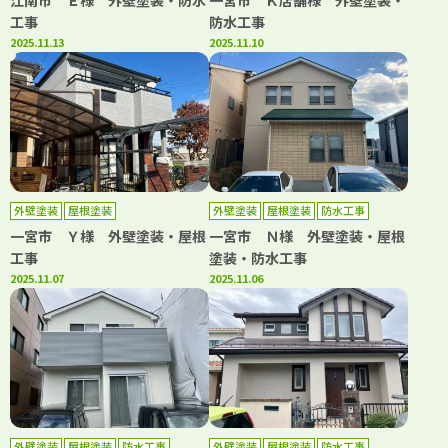
江南市 Ｅ様 外壁塗装・防水
一宮市 Ｋ店舗様 外壁塗装・
工事
防水工事
2025.11.13
2025.11.10
外壁塗装
屋根塗装
外壁塗装
屋根塗装
防水工事
一宮市 Ｙ様 外壁塗装・屋根
一宮市 Ｎ様 外壁塗装・屋根
工事
塗装・防水工事
2025.11.07
2025.11.06
外壁塗装
屋根塗装
防水工事
外壁塗装
屋根塗装
防水工事