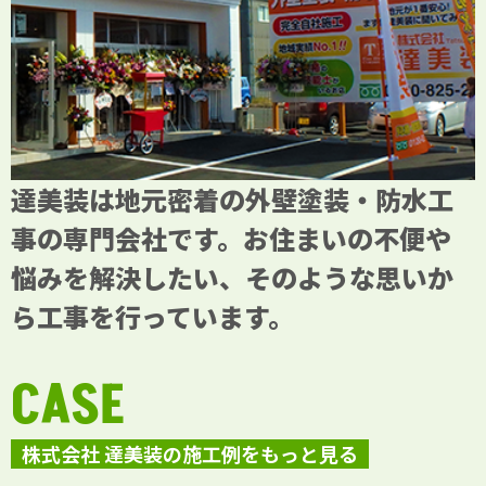
達美装は地元密着の外壁塗装・防水工
事の専門会社です。お住まいの不便や
悩みを解決したい、そのような思いか
ら工事を行っています。
CASE
株式会社 達美装の施工例をもっと見る