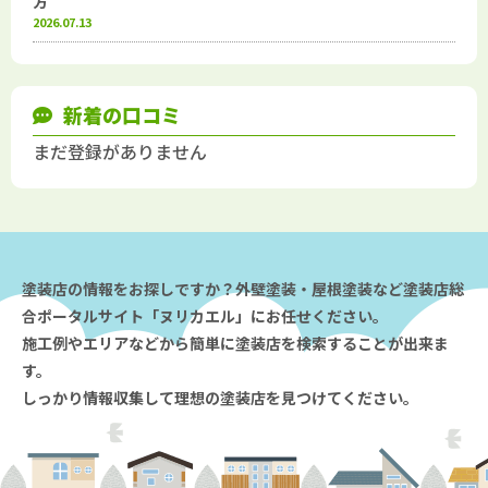
方
2026.07.13
新着の口コミ
まだ登録がありません
塗装店の情報をお探しですか？外壁塗装・屋根塗装など塗装店総
合ポータルサイト「ヌリカエル」にお任せください。
施工例やエリアなどから簡単に塗装店を検索することが出来ま
す。
しっかり情報収集して理想の塗装店を見つけてください。