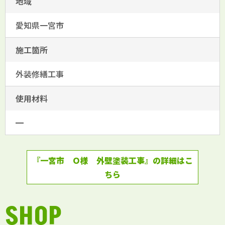
地域
愛知県一宮市
施工箇所
外装修繕工事
使用材料
━
『一宮市 Ｏ様 外壁塗装工事』の詳細はこ
ちら
SHOP