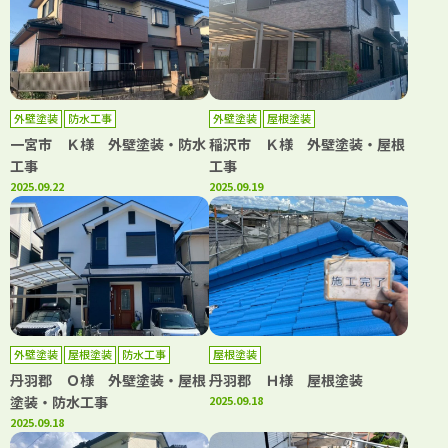
外壁塗装
防水工事
外壁塗装
屋根塗装
一宮市 Ｋ様 外壁塗装・防水
稲沢市 Ｋ様 外壁塗装・屋根
工事
工事
2025.09.22
2025.09.19
外壁塗装
屋根塗装
防水工事
屋根塗装
丹羽郡 Ｏ様 外壁塗装・屋根
丹羽郡 Ｈ様 屋根塗装
塗装・防水工事
2025.09.18
2025.09.18