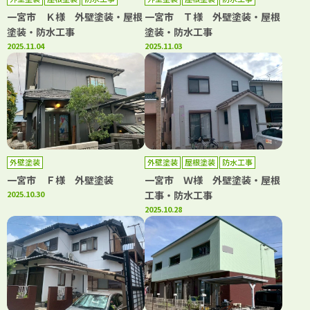
一宮市 Ｋ様 外壁塗装・屋根
一宮市 Ｔ様 外壁塗装・屋根
塗装・防水工事
塗装・防水工事
2025.11.04
2025.11.03
外壁塗装
外壁塗装
屋根塗装
防水工事
一宮市 Ｆ様 外壁塗装
一宮市 Ｗ様 外壁塗装・屋根
2025.10.30
工事・防水工事
2025.10.28