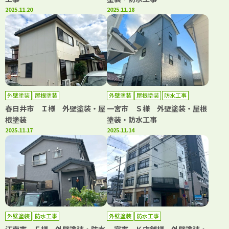
2025.11.20
2025.11.18
外壁塗装
屋根塗装
外壁塗装
屋根塗装
防水工事
春日井市 Ｉ様 外壁塗装・屋
一宮市 Ｓ様 外壁塗装・屋根
根塗装
塗装・防水工事
2025.11.17
2025.11.14
外壁塗装
防水工事
外壁塗装
防水工事