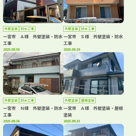
外壁塗装
防水工事
外壁塗装
防水工事
一宮市 Ａ様 外壁塗装・防水
一宮市 Ｓ様 外壁塗装・防水
工事
工事
2025.09.30
2025.09.29
外壁塗装
防水工事
外壁塗装
屋根塗装
一宮市 Ｎ様 外壁塗装・防水
一宮市 Ａ様 外壁塗装・屋根
工事
塗装
2025.09.26
2025.09.23