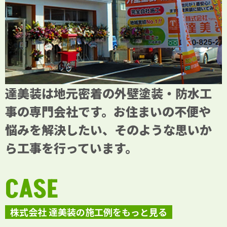
達美装は地元密着の外壁塗装・防水工
事の専門会社です。お住まいの不便や
悩みを解決したい、そのような思いか
ら工事を行っています。
CASE
株式会社 達美装の施工例をもっと見る