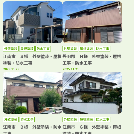
外壁塗装
屋根塗装
防水工事
外壁塗装
屋根塗装
防水工事
江南市 Ｓ様 外壁塗装・屋根
丹羽郡 Ｎ様 外壁塗装・屋根
塗装・防水工事
工事・防水工事
2025.11.25
2025.11.21
外壁塗装
防水工事
外壁塗装
屋根塗装
防水工事
江南市 Ｂ様 外壁塗装・防水
江南市 Ｇ様 外壁塗装・屋根
工事
塗装・防水工事