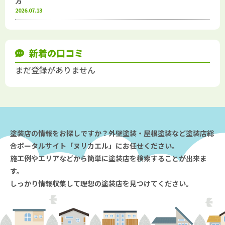
方
2026.07.13
新着の口コミ
まだ登録がありません
塗装店の情報をお探しですか？外壁塗装・屋根塗装など塗装店総
合ポータルサイト「ヌリカエル」にお任せください。
施工例やエリアなどから簡単に塗装店を検索することが出来ま
す。
しっかり情報収集して理想の塗装店を見つけてください。