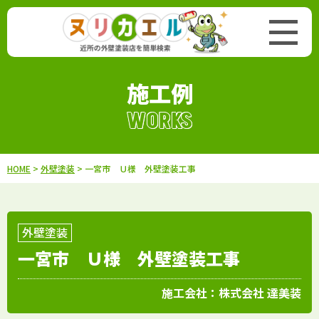
施工例
WORKS
HOME
>
外壁塗装
> 一宮市 Ｕ様 外壁塗装工事
外壁塗装
一宮市 Ｕ様 外壁塗装工事
施工会社：
株式会社 達美装