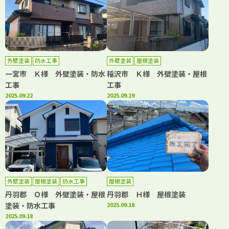
外壁塗装
防水工事
外壁塗装
屋根塗装
一宮市 Ｋ様 外壁塗装・防水
稲沢市 Ｋ様 外壁塗装・屋根
工事
工事
2025.09.22
2025.09.19
外壁塗装
屋根塗装
防水工事
屋根塗装
丹羽郡 Ｏ様 外壁塗装・屋根
丹羽郡 Ｈ様 屋根塗装
塗装・防水工事
2025.09.18
2025.09.18