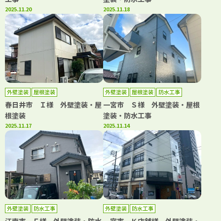
2025.11.20
2025.11.18
外壁塗装
屋根塗装
外壁塗装
屋根塗装
防水工事
春日井市 Ｉ様 外壁塗装・屋
一宮市 Ｓ様 外壁塗装・屋根
根塗装
塗装・防水工事
2025.11.17
2025.11.14
外壁塗装
防水工事
外壁塗装
防水工事