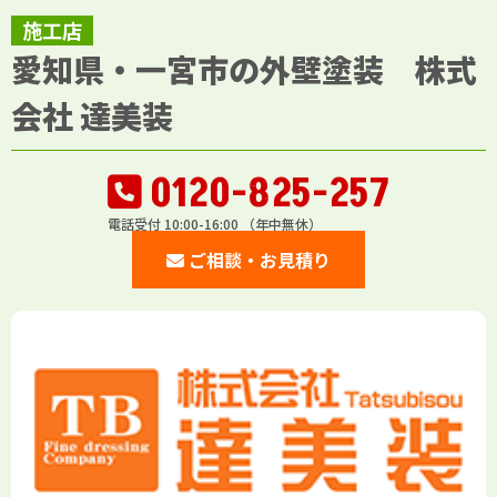
施工店
愛知県・一宮市の外壁塗装 株式
会社 達美装
0120-825-257
電話受付 10:00-16:00 （年中無休）
ご相談・お見積り