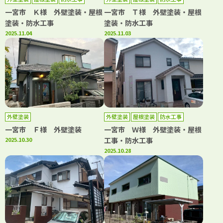
一宮市 Ｋ様 外壁塗装・屋根
一宮市 Ｔ様 外壁塗装・屋根
塗装・防水工事
塗装・防水工事
2025.11.04
2025.11.03
外壁塗装
外壁塗装
屋根塗装
防水工事
一宮市 Ｆ様 外壁塗装
一宮市 Ｗ様 外壁塗装・屋根
2025.10.30
工事・防水工事
2025.10.28