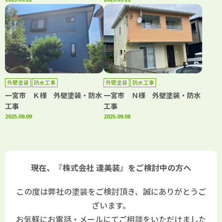
外壁塗装
防水工事
外壁塗装
防水工事
一宮市 Ｋ様 外壁塗装・防水
一宮市 Ｎ様 外壁塗装・防水
工事
工事
2025.09.09
2025.09.08
現在、『株式会社 達美装』をご検討中の方へ
この度は弊社の塗装をご検討頂き、誠にありがとうご
ざいます。
お気軽にお電話・メールにてご相談をいただけました