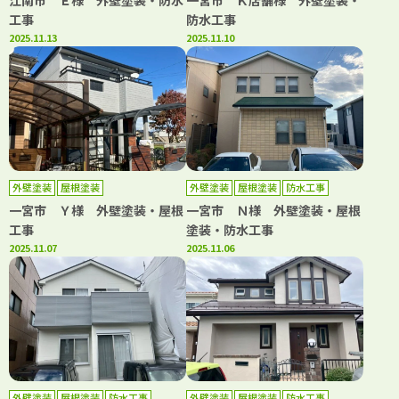
江南市 Ｅ様 外壁塗装・防水
一宮市 Ｋ店舗様 外壁塗装・
工事
防水工事
2025.11.13
2025.11.10
外壁塗装
屋根塗装
外壁塗装
屋根塗装
防水工事
一宮市 Ｙ様 外壁塗装・屋根
一宮市 Ｎ様 外壁塗装・屋根
工事
塗装・防水工事
2025.11.07
2025.11.06
外壁塗装
屋根塗装
防水工事
外壁塗装
屋根塗装
防水工事