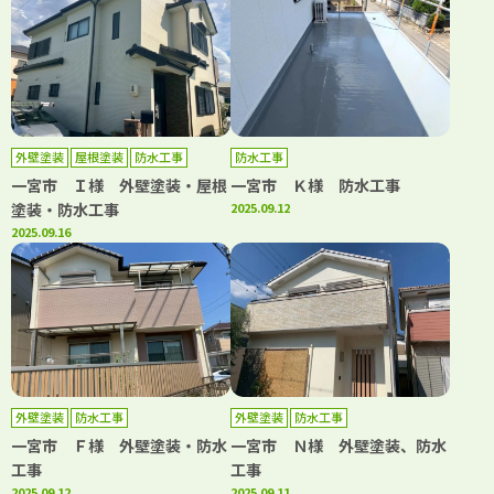
外壁塗装
屋根塗装
防水工事
防水工事
一宮市 Ｉ様 外壁塗装・屋根
一宮市 Ｋ様 防水工事
塗装・防水工事
2025.09.12
2025.09.16
外壁塗装
防水工事
外壁塗装
防水工事
一宮市 Ｆ様 外壁塗装・防水
一宮市 Ｎ様 外壁塗装、防水
工事
工事
2025.09.12
2025.09.11