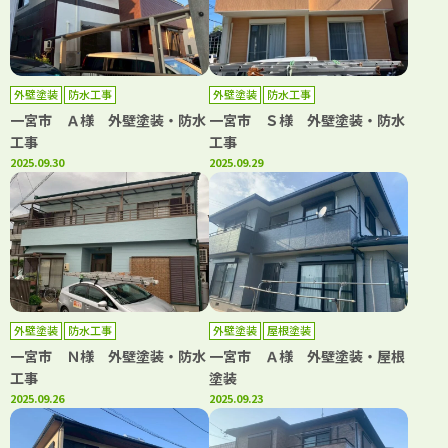
外壁塗装
防水工事
外壁塗装
防水工事
一宮市 Ａ様 外壁塗装・防水
一宮市 Ｓ様 外壁塗装・防水
工事
工事
2025.09.30
2025.09.29
外壁塗装
防水工事
外壁塗装
屋根塗装
一宮市 Ｎ様 外壁塗装・防水
一宮市 Ａ様 外壁塗装・屋根
工事
塗装
2025.09.26
2025.09.23