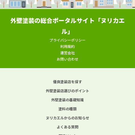
外壁塗装の総合ポータルサイト「ヌリカエ
ル」
プライバシーポリシー
利用規約
運営会社
お問い合わせ
優良塗装店を探す
外壁塗装店選びのポイント
外壁塗装の基礎知識
塗料の種類
ヌリカエルからのお知らせ
よくある質問