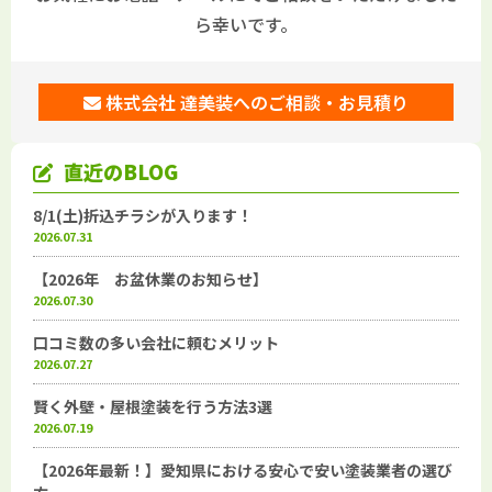
ら幸いです。
株式会社 達美装へのご相談・お見積り
直近のBLOG
8/1(土)折込チラシが入ります！
2026.07.31
【2026年 お盆休業のお知らせ】
2026.07.30
口コミ数の多い会社に頼むメリット
2026.07.27
賢く外壁・屋根塗装を行う方法3選
2026.07.19
【2026年最新！】愛知県における安心で安い塗装業者の選び