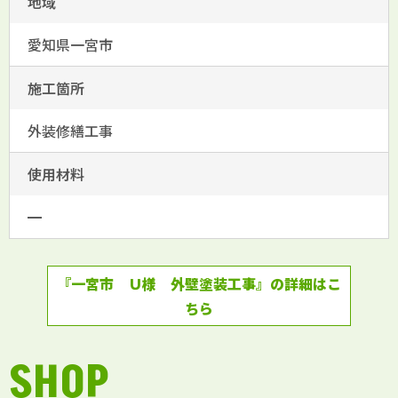
地域
愛知県一宮市
施工箇所
外装修繕工事
使用材料
━
『一宮市 Ｕ様 外壁塗装工事』の詳細はこ
ちら
SHOP