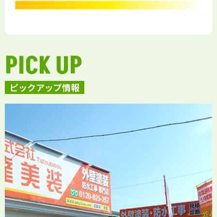
PICK UP
ピックアップ情報