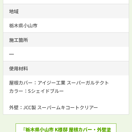
地域
栃木県小山市
施工箇所
━
使用材料
屋根カバー：アイジー工業 スーパーガルテクト
カラー：Sシェイドブルー
外壁：JCC製 スーパームキコートクリアー
『栃木県小山市 K様邸 屋根カバー・外壁塗