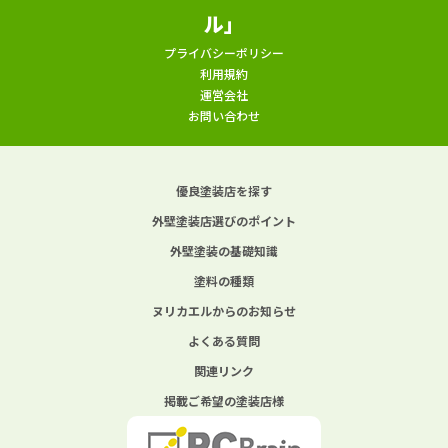
ル」
プライバシーポリシー
利用規約
運営会社
お問い合わせ
優良塗装店を探す
外壁塗装店選びのポイント
外壁塗装の基礎知識
塗料の種類
ヌリカエルからのお知らせ
よくある質問
関連リンク
掲載ご希望の塗装店様