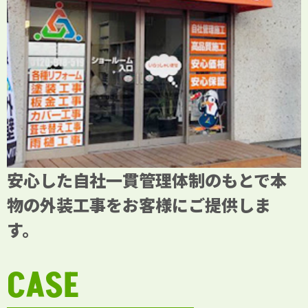
安心した自社一貫管理体制のもとで本
物の外装工事をお客様にご提供しま
す。
CASE