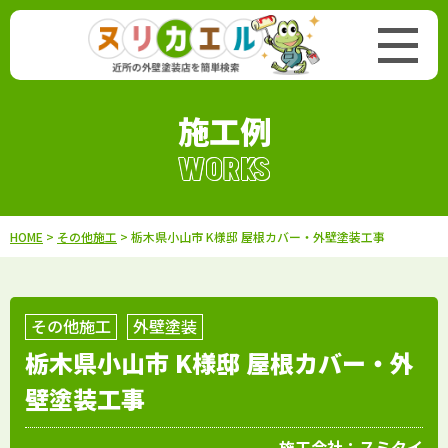
施工例
WORKS
HOME
>
その他施工
> 栃木県小山市 K様邸 屋根カバー・外壁塗装工事
その他施工
外壁塗装
栃木県小山市 K様邸 屋根カバー・外
壁塗装工事
施工会社：
スミタイ