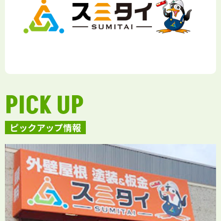
PICK UP
ピックアップ情報