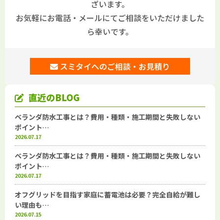
ざいます。
お気軽にお電話・メールにてご相談をいただけました
ら幸いです。
スミタイへのご相談・お見積り
直近のBLOG
ベランダ防水工事とは？費用・種類・施工期間と失敗しない
ポイント…
2026.07.17
ベランダ防水工事とは？費用・種類・施工期間と失敗しない
ポイント…
2026.07.17
オフグリッドを目指す家庭に蓄電池は必要？完全自給が難し
い理由も…
2026.07.15