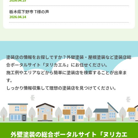
2026.04.15
栃木県下野市 T様の声
2026.04.14
塗装店の情報をお探しですか？外壁塗装・屋根塗装など塗装店総
合ポータルサイト「ヌリカエル」にお任せください。
施工例やエリアなどから簡単に塗装店を検索することが出来ま
す。
しっかり情報収集して理想の塗装店を見つけてください。
外壁塗装の総合ポータルサイト「ヌリカエ