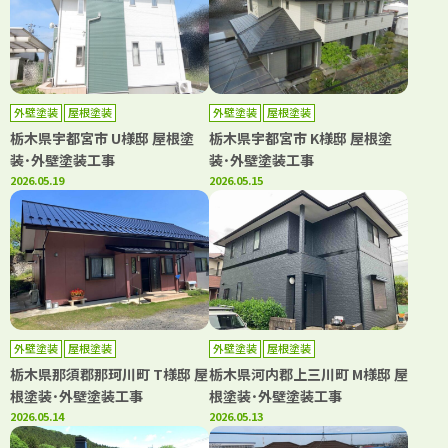
外壁塗装
屋根塗装
外壁塗装
屋根塗装
栃木県宇都宮市 U様邸 屋根塗
栃木県宇都宮市 K様邸 屋根塗
装･外壁塗装工事
装･外壁塗装工事
2026.05.19
2026.05.15
外壁塗装
屋根塗装
外壁塗装
屋根塗装
栃木県那須郡那珂川町 T様邸 屋
栃木県河内郡上三川町 M様邸 屋
根塗装･外壁塗装工事
根塗装･外壁塗装工事
2026.05.14
2026.05.13