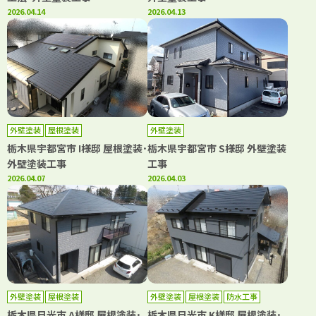
2026.04.14
2026.04.13
外壁塗装
屋根塗装
外壁塗装
栃木県宇都宮市 I様邸 屋根塗装･
栃木県宇都宮市 S様邸 外壁塗装
外壁塗装工事
工事
2026.04.07
2026.04.03
外壁塗装
屋根塗装
外壁塗装
屋根塗装
防水工事
栃木県日光市 A様邸 屋根塗装･
栃木県日光市 K様邸 屋根塗装･