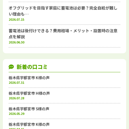
オフグリッドを目指す家庭に蓄電池は必要？完全自給が難し
い理由も…
2026.07.15
蓄電池は後付けできる？費用相場・メリット・設置時の注意
点を解説
2026.06.30
新着の口コミ
栃木県宇都宮市 K様の声
2026.07.31
栃木県宇都宮市 H様の声
2026.07.28
栃木県宇都宮市 S様の声
2026.05.29
栃木県宇都宮市 K様の声