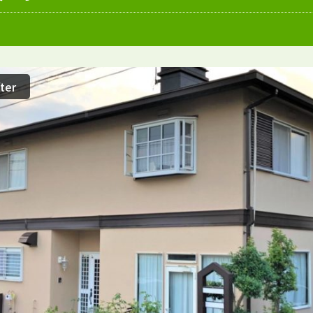
愛知県
施工例
塗装店
ter