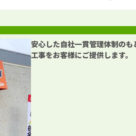
安心した自社一貫管理体制のも
工事をお客様にご提供します。