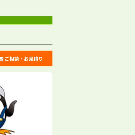
ご相談・お見積り