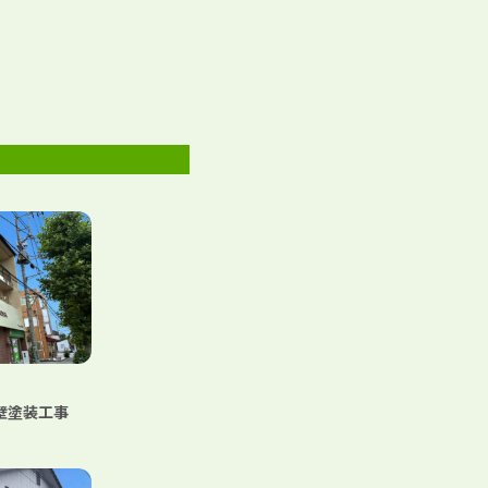
外壁塗装工事