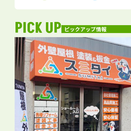
PICK UP
ピックアップ情報