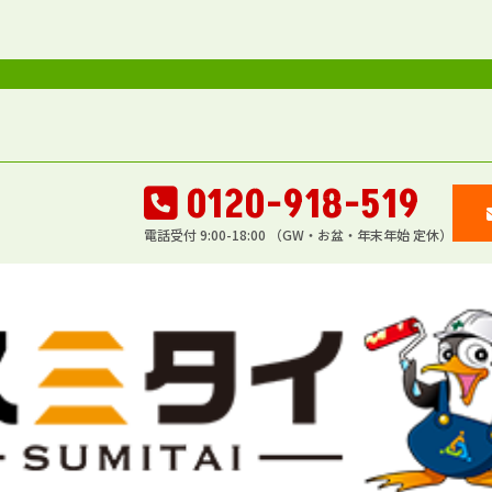
0120-918-519
電話受付 9:00-18:00 （GW・お盆・年末年始 定休）