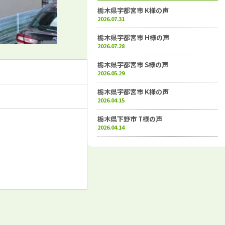
栃木県宇都宮市 K様の声
2026.07.31
栃木県宇都宮市 H様の声
2026.07.28
栃木県宇都宮市 S様の声
2026.05.29
栃木県宇都宮市 K様の声
2026.04.15
栃木県下野市 T様の声
2026.04.14