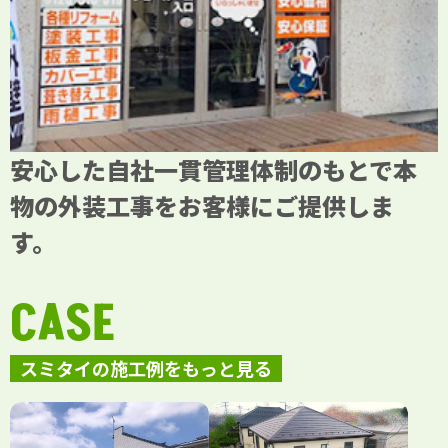
安心した自社一貫管理体制のもとで本
物の外装工事をお客様にご提供しま
す。
CASE
スミタイの施工例をもっと見る