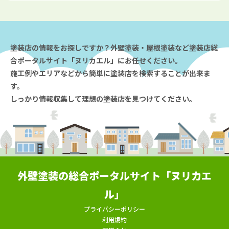
塗装店の情報をお探しですか？外壁塗装・屋根塗装など塗装店総
合ポータルサイト「ヌリカエル」にお任せください。
施工例やエリアなどから簡単に塗装店を検索することが出来ま
す。
しっかり情報収集して理想の塗装店を見つけてください。
外壁塗装の総合ポータルサイト「ヌリカエ
ル」
プライバシーポリシー
利用規約