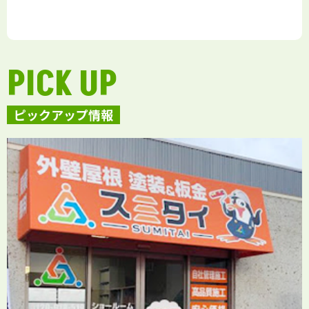
PICK UP
ピックアップ情報