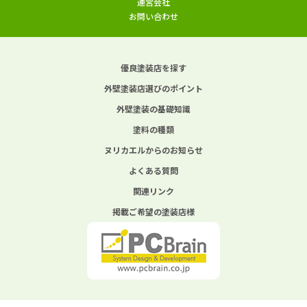
運営会社
お問い合わせ
優良塗装店を探す
外壁塗装店選びのポイント
外壁塗装の基礎知識
塗料の種類
ヌリカエルからのお知らせ
よくある質問
関連リンク
掲載ご希望の塗装店様