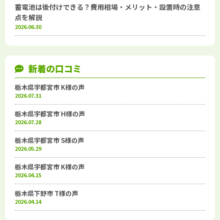
蓄電池は後付けできる？費用相場・メリット・設置時の注意
点を解説
2026.06.30
新着の口コミ
栃木県宇都宮市 K様の声
2026.07.31
栃木県宇都宮市 H様の声
2026.07.28
栃木県宇都宮市 S様の声
2026.05.29
栃木県宇都宮市 K様の声
2026.04.15
栃木県下野市 T様の声
2026.04.14