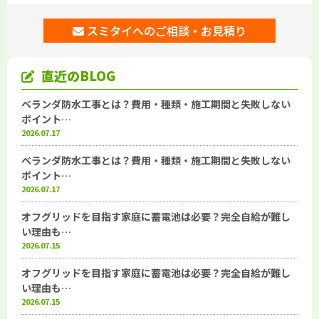
スミタイへのご相談・お見積り
直近のBLOG
ベランダ防水工事とは？費用・種類・施工期間と失敗しない
ポイント…
2026.07.17
ベランダ防水工事とは？費用・種類・施工期間と失敗しない
ポイント…
2026.07.17
オフグリッドを目指す家庭に蓄電池は必要？完全自給が難し
い理由も…
2026.07.15
オフグリッドを目指す家庭に蓄電池は必要？完全自給が難し
い理由も…
2026.07.15