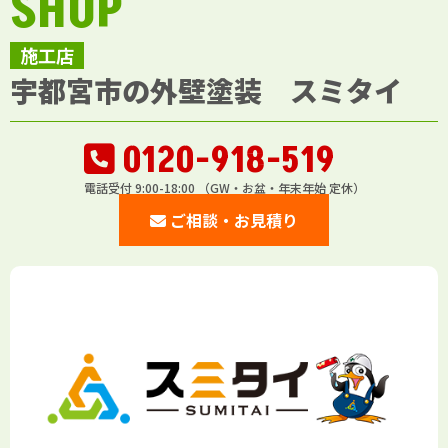
SHOP
施工店
宇都宮市の外壁塗装 スミタイ
0120-918-519
電話受付 9:00-18:00 （GW・お盆・年末年始 定休）
ご相談・お見積り