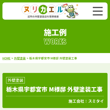
施工例
WORKS
HOME
>
外壁塗装
> 栃木県宇都宮市 M様邸 外壁塗装工事
外壁塗装
栃木県宇都宮市 M様邸 外壁塗装工事
施工会社：
スミタイ