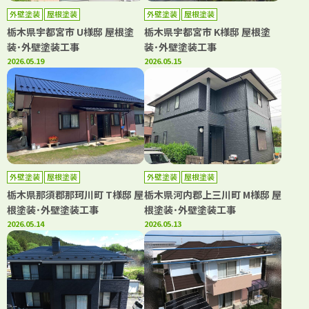
外壁塗装
屋根塗装
外壁塗装
屋根塗装
栃木県宇都宮市 U様邸 屋根塗
栃木県宇都宮市 K様邸 屋根塗
装･外壁塗装工事
装･外壁塗装工事
2026.05.19
2026.05.15
外壁塗装
屋根塗装
外壁塗装
屋根塗装
栃木県那須郡那珂川町 T様邸 屋
栃木県河内郡上三川町 M様邸 屋
根塗装･外壁塗装工事
根塗装･外壁塗装工事
2026.05.14
2026.05.13