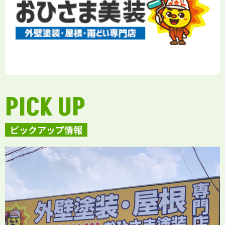
PICK UP
ピックアップ情報