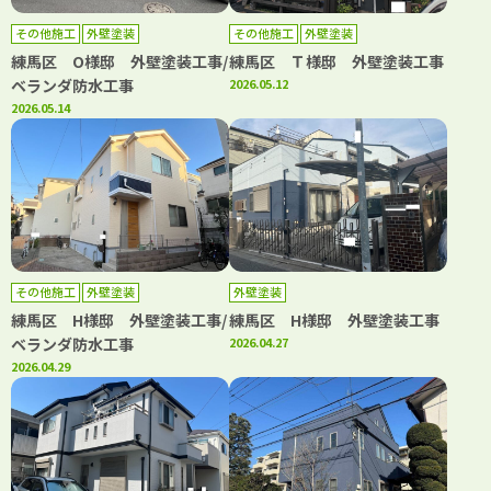
その他施工
外壁塗装
その他施工
外壁塗装
練馬区 O様邸 外壁塗装工事/
練馬区 Ｔ様邸 外壁塗装工事
ベランダ防水工事
2026.05.12
2026.05.14
その他施工
外壁塗装
外壁塗装
練馬区 H様邸 外壁塗装工事/
練馬区 H様邸 外壁塗装工事
ベランダ防水工事
2026.04.27
2026.04.29