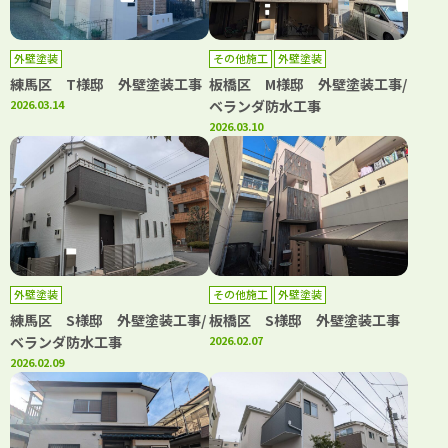
外壁塗装
その他施工
外壁塗装
練馬区 T様邸 外壁塗装工事
板橋区 M様邸 外壁塗装工事/
2026.03.14
ベランダ防水工事
2026.03.10
外壁塗装
その他施工
外壁塗装
練馬区 S様邸 外壁塗装工事/
板橋区 S様邸 外壁塗装工事
ベランダ防水工事
2026.02.07
2026.02.09