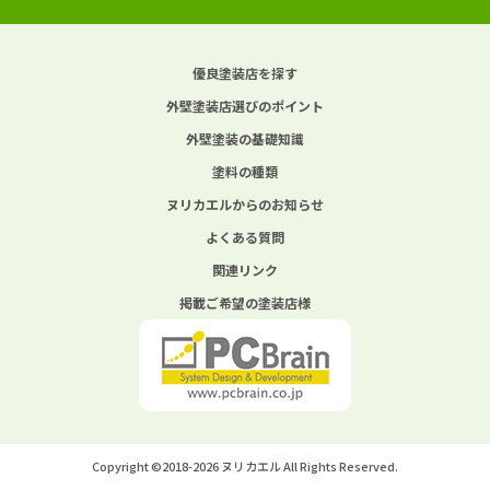
優良塗装店を探す
外壁塗装店選びのポイント
外壁塗装の基礎知識
塗料の種類
ヌリカエルからのお知らせ
よくある質問
関連リンク
掲載ご希望の塗装店様
Copyright ©2018-2026 ヌリカエル All Rights Reserved.