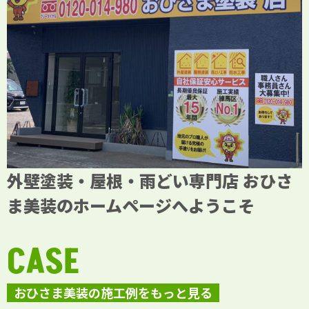
外壁塗装・屋根・雨どい専門店 おひさ
ま美装のホームページへようこそ
CASE
おひさま美装の施工例をもっと見る