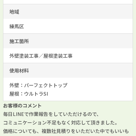
地域
練馬区
施工箇所
外壁塗装工事／屋根塗装工事
使用材料
外壁：パーフェクトトップ
屋根：ウルトラSI
お客様のコメント
毎日LINEで作業報告をしていただけるので、
コミュニケーション不足もなく対応して頂きました。
価格についても、複数社見積りをいただいた中でもいいも