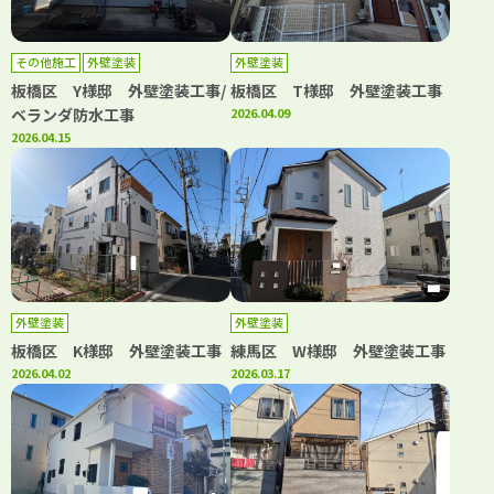
その他施工
外壁塗装
外壁塗装
板橋区 Y様邸 外壁塗装工事/
板橋区 T様邸 外壁塗装工事
ベランダ防水工事
2026.04.09
2026.04.15
外壁塗装
外壁塗装
板橋区 K様邸 外壁塗装工事
練馬区 W様邸 外壁塗装工事
2026.04.02
2026.03.17