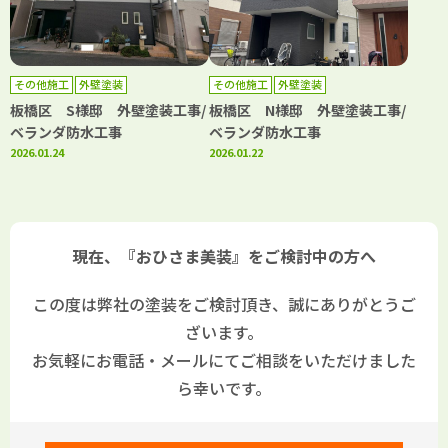
その他施工
外壁塗装
その他施工
外壁塗装
板橋区 S様邸 外壁塗装工事/
板橋区 N様邸 外壁塗装工事/
ベランダ防水工事
ベランダ防水工事
2026.01.24
2026.01.22
現在、『おひさま美装』をご検討中の方へ
この度は弊社の塗装をご検討頂き、誠にありがとうご
ざいます。
お気軽にお電話・メールにてご相談をいただけました
ら幸いです。