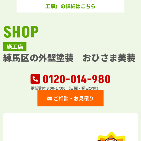
工事』の詳細はこちら
SHOP
施工店
練馬区の外壁塗装 おひさま美装
0120-014-980
電話受付 9:00-17:00 （日曜・祝日定休）
ご相談・お見積り