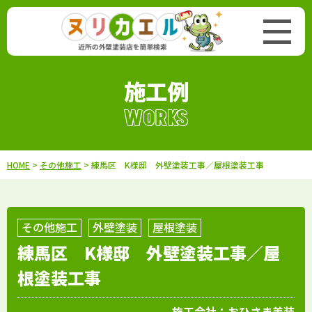
施工例
WORKS
HOME
>
その他施工
> 練馬区 K様邸 外壁塗装工事／屋根塗装工事
その他施工
外壁塗装
屋根塗装
練馬区 K様邸 外壁塗装工事／屋
根塗装工事
施工会社：
おひさま美装