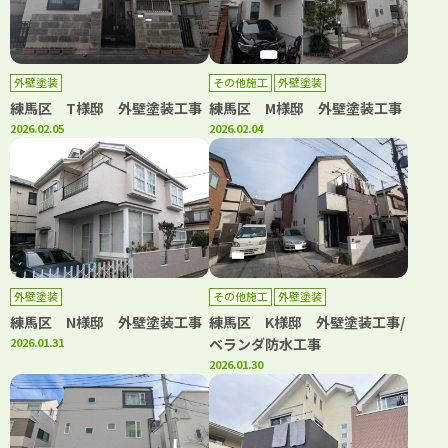
外壁塗装
その他施工
外壁塗装
練馬区 T様邸 外壁塗装工事
練馬区 M様邸 外壁塗装工事
2026.02.05
2026.02.04
外壁塗装
その他施工
外壁塗装
練馬区 N様邸 外壁塗装工事
練馬区 K様邸 外壁塗装工事/
2026.01.31
ベランダ防水工事
2026.01.30