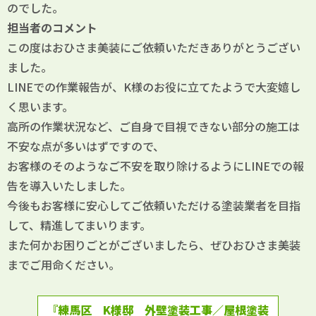
のでした。
担当者のコメント
この度はおひさま美装にご依頼いただきありがとうござい
ました。
LINEでの作業報告が、K様のお役に立てたようで大変嬉し
く思います。
高所の作業状況など、ご自身で目視できない部分の施工は
不安な点が多いはずですので、
お客様のそのようなご不安を取り除けるようにLINEでの報
告を導入いたしました。
今後もお客様に安心してご依頼いただける塗装業者を目指
して、精進してまいります。
また何かお困りごとがございましたら、ぜひおひさま美装
までご用命ください。
『練馬区 K様邸 外壁塗装工事／屋根塗装