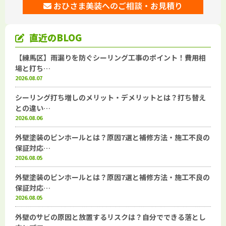
おひさま美装へのご相談・お見積り
直近のBLOG
【練馬区】雨漏りを防ぐシーリング工事のポイント！費用相
場と打ち…
2026.08.07
シーリング打ち増しのメリット・デメリットとは？打ち替え
との違い…
2026.08.06
外壁塗装のピンホールとは？原因7選と補修方法・施工不良の
保証対応…
2026.08.05
外壁塗装のピンホールとは？原因7選と補修方法・施工不良の
保証対応…
2026.08.05
外壁のサビの原因と放置するリスクは？自分でできる落とし