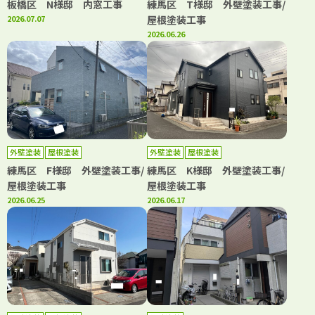
板橋区 N様邸 内窓工事
練馬区 T様邸 外壁塗装工事/
2026.07.07
屋根塗装工事
2026.06.26
外壁塗装
屋根塗装
外壁塗装
屋根塗装
練馬区 F様邸 外壁塗装工事/
練馬区 K様邸 外壁塗装工事/
屋根塗装工事
屋根塗装工事
2026.06.25
2026.06.17