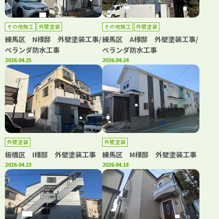
その他施工
外壁塗装
その他施工
外壁塗装
練馬区 N様邸 外壁塗装工事/
練馬区 A様邸 外壁塗装工事/
ベランダ防水工事
ベランダ防水工事
2026.04.25
2026.04.24
外壁塗装
外壁塗装
板橋区 I様邸 外壁塗装工事
練馬区 М様邸 外壁塗装工事
2026.04.23
2026.04.18