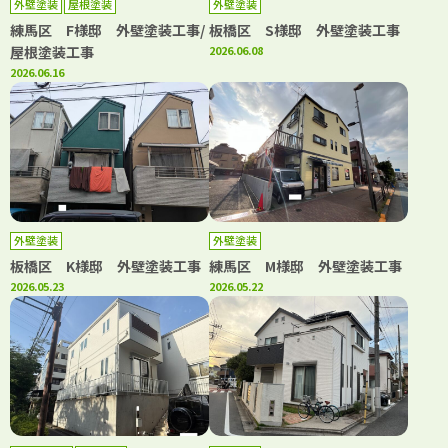
外壁塗装
屋根塗装
外壁塗装
練馬区 F様邸 外壁塗装工事/
板橋区 S様邸 外壁塗装工事
屋根塗装工事
2026.06.08
2026.06.16
外壁塗装
外壁塗装
板橋区 K様邸 外壁塗装工事
練馬区 М様邸 外壁塗装工事
2026.05.23
2026.05.22