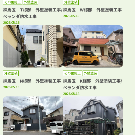
その他施工
外壁塗装
外壁塗装
練馬区 T様邸 外壁塗装工事/
練馬区 W様邸 外壁塗装工事
ベランダ防水工事
2026.05.15
2026.05.16
外壁塗装
その他施工
外壁塗装
練馬区 N様邸 外壁塗装工事
練馬区 K様邸 外壁塗装工事/
2026.05.15
ベランダ防水工事
2026.05.14