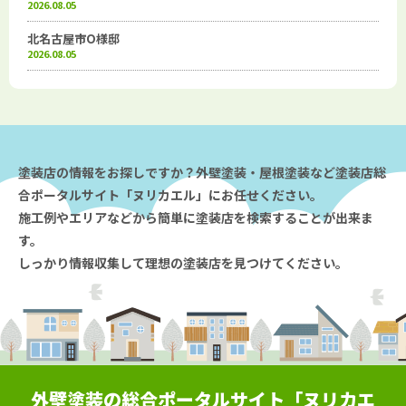
2026.08.05
北名古屋市O様邸
2026.08.05
塗装店の情報をお探しですか？外壁塗装・屋根塗装など塗装店総
合ポータルサイト「ヌリカエル」にお任せください。
施工例やエリアなどから簡単に塗装店を検索することが出来ま
す。
しっかり情報収集して理想の塗装店を見つけてください。
外壁塗装の総合ポータルサイト「ヌリカエ