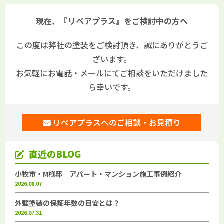
外機･室内機撤去処分工事
現在、『リペアプラス』をご検討中の方へ
この度は弊社の塗装をご検討頂き、誠にありがとうご
ざいます。
お気軽にお電話・メールにてご相談をいただけました
ら幸いです。
リペアプラスへのご相談・お見積り
直近のBLOG
小牧市・M様邸 アパート・マンション施工事例紹介
2026.08.07
外壁塗装の保証年数の目安とは？
2026.07.31