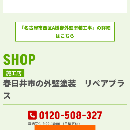
『名古屋市西区A様邸外壁塗装工事』の詳細
はこちら
SHOP
施工店
春日井市の外壁塗装 リペアプラ
ス
0120-508-327
電話受付 9:00-18:00 （日曜定休）