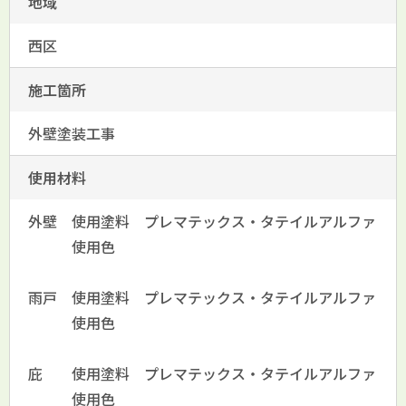
地域
西区
施工箇所
外壁塗装工事
使用材料
外壁 使用塗料 プレマテックス・タテイルアルファ
使用色
雨戸 使用塗料 プレマテックス・タテイルアルファ
使用色
庇 使用塗料 プレマテックス・タテイルアルファ
使用色