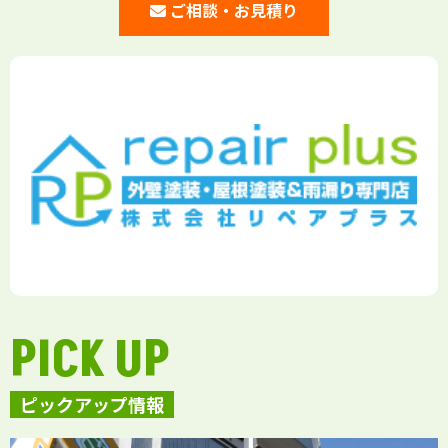
ご相談・お見積り
PICK UP
ピックアップ情報