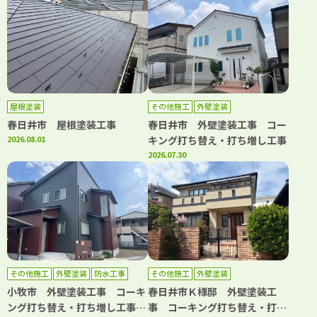
屋根塗装
その他施工
外壁塗装
春日井市 屋根塗装工事
春日井市 外壁塗装工事 コー
2026.08.01
キング打ち替え・打ち増し工事
2026.07.30
その他施工
外壁塗装
防水工事
その他施工
外壁塗装
小牧市 外壁塗装工事 コーキ
春日井市Ｋ様邸 外壁塗装工
ング打ち替え・打ち増し工事
事 コーキング打ち替え・打ち