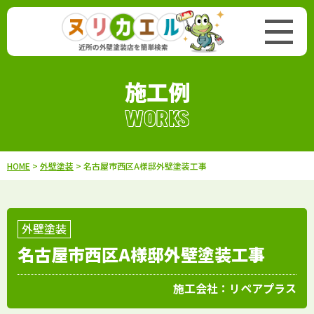
施工例
WORKS
HOME
>
外壁塗装
> 名古屋市西区A様邸外壁塗装工事
外壁塗装
名古屋市西区A様邸外壁塗装工事
施工会社：
リペアプラス