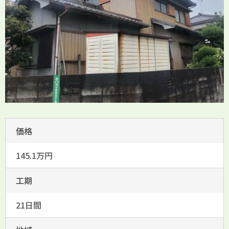
価格
145.1万円
工期
21日間