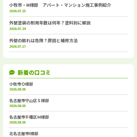
小牧市・M様邸 アパート・マンション施工事例紹介
2026.07.25
外壁塗装の耐用年数は何年？塗料別に解説
2026.07.24
外壁の膨れは危険？原因と補修方法
2026.07.17
新着の口コミ
小牧市Ｏ様邸
2026.08.05
名古屋市守山区Ｓ様邸
2026.08.05
名古屋市千種区Ｍ様邸
2026.08.05
北名古屋市I様邸