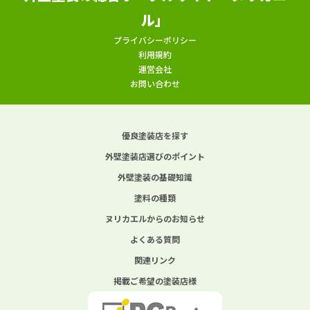
ル」
プライバシーポリシー
利用規約
運営会社
お問い合わせ
優良塗装店を探す
外壁塗装店選びのポイント
外壁塗装の基礎知識
塗料の種類
ヌリカエルからのお知らせ
よくある質問
関連リンク
掲載ご希望の塗装店様