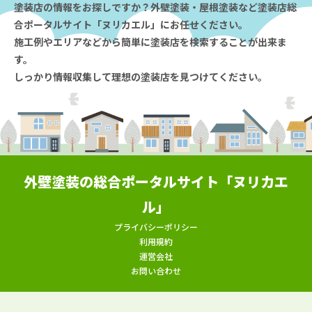
塗装店の情報をお探しですか？外壁塗装・屋根塗装など塗装店総
合ポータルサイト「ヌリカエル」にお任せください。
施工例やエリアなどから簡単に塗装店を検索することが出来ま
す。
しっかり情報収集して理想の塗装店を見つけてください。
外壁塗装の総合ポータルサイト「ヌリカエ
ル」
プライバシーポリシー
利用規約
運営会社
お問い合わせ