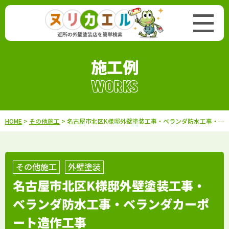
施工例
WORKS
HOME
>
その他施工
> 名古屋市北区K様邸外壁塗装工事・ベランダ防水工事・ベランダカーポート造作工事
その他施工
外壁塗装
名古屋市北区K様邸外壁塗装工事・
ベランダ防水工事・ベランダカーポ
ート造作工事