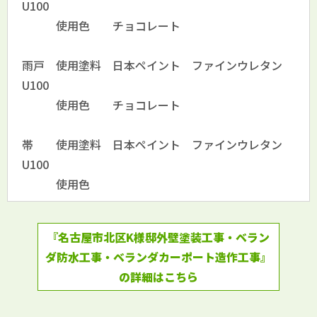
U100
使用色 チョコレート
雨戸 使用塗料 日本ペイント ファインウレタン
U100
使用色 チョコレート
帯 使用塗料 日本ペイント ファインウレタン
U100
使用色
『名古屋市北区K様邸外壁塗装工事・ベラン
ダ防水工事・ベランダカーポート造作工事』
の詳細はこちら