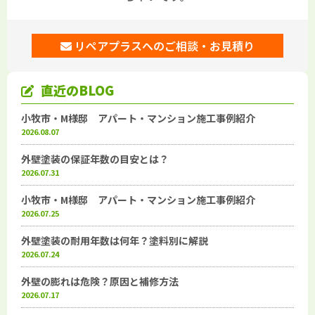
リペアプラスへのご相談・お見積り
直近のBLOG
小牧市・M様邸 アパート・マンション施工事例紹介
2026.08.07
外壁塗装の保証年数の目安とは？
2026.07.31
小牧市・M様邸 アパート・マンション施工事例紹介
2026.07.25
外壁塗装の耐用年数は何年？塗料別に解説
2026.07.24
外壁の膨れは危険？原因と補修方法
2026.07.17