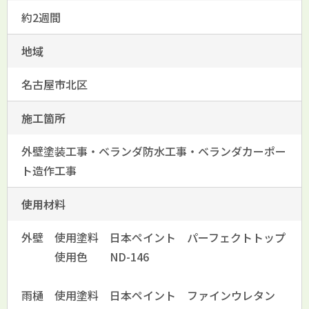
約2週間
地域
名古屋市北区
施工箇所
外壁塗装工事・ベランダ防水工事・ベランダカーポー
ト造作工事
使用材料
外壁 使用塗料 日本ペイント パーフェクトトップ
使用色 ND-146
雨樋 使用塗料 日本ペイント ファインウレタン