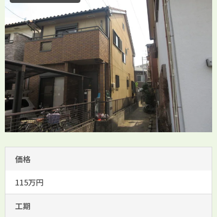
価格
115万円
工期