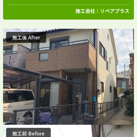
施工会社：
リペアプラス
施工後 After
施工前 Before