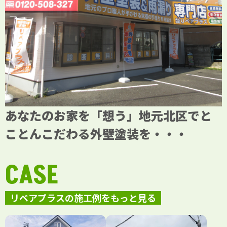
あなたのお家を「想う」地元北区でと
ことんこだわる外壁塗装を・・・
CASE
リペアプラスの施工例をもっと見る