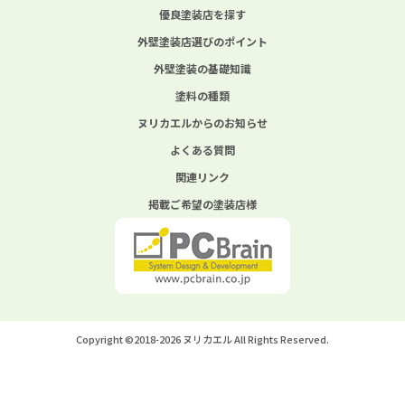
優良塗装店を探す
外壁塗装店選びのポイント
外壁塗装の基礎知識
塗料の種類
ヌリカエルからのお知らせ
よくある質問
関連リンク
掲載ご希望の塗装店様
Copyright ©2018-2026 ヌリカエル All Rights Reserved.