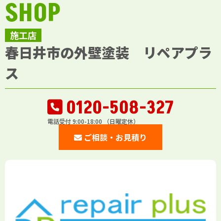
SHOP
施工店
春日井市の外壁塗装 リペアプラ
ス
0120-508-327
電話受付 9:00-18:00 （日曜定休）
ご相談・お見積り