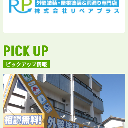
PICK UP
ピックアップ情報