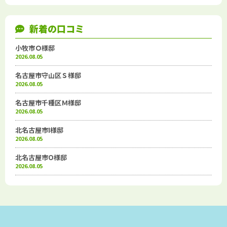
新着の口コミ
小牧市Ｏ様邸
2026.08.05
名古屋市守山区Ｓ様邸
2026.08.05
名古屋市千種区Ｍ様邸
2026.08.05
北名古屋市I様邸
2026.08.05
北名古屋市O様邸
2026.08.05