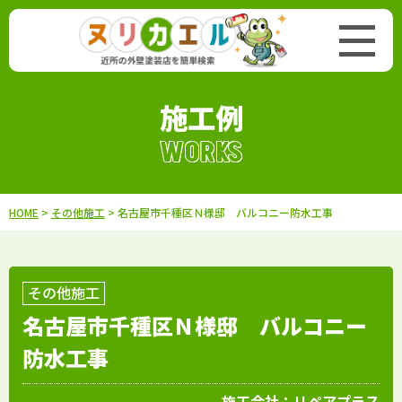
施工例
WORKS
HOME
>
その他施工
> 名古屋市千種区Ｎ様邸 バルコニー防水工事
その他施工
名古屋市千種区Ｎ様邸 バルコニー
防水工事
施工会社：
リペアプラス