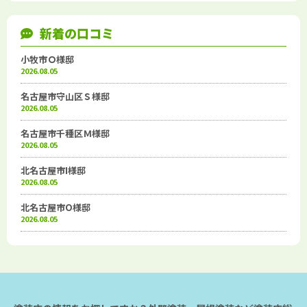
新着の口コミ
小牧市Ｏ様邸
2026.08.05
名古屋市守山区Ｓ様邸
2026.08.05
名古屋市千種区Ｍ様邸
2026.08.05
北名古屋市I様邸
2026.08.05
北名古屋市O様邸
2026.08.05