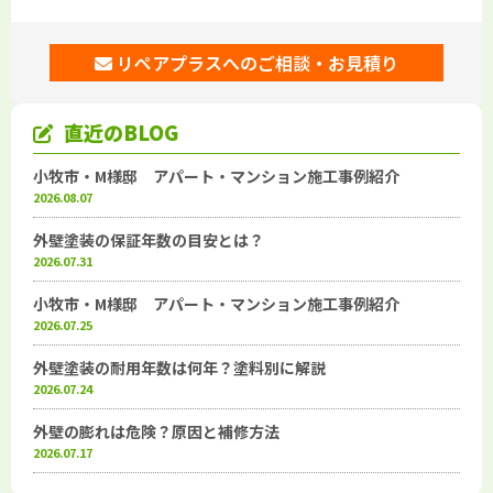
リペアプラスへのご相談・お見積り
直近のBLOG
小牧市・M様邸 アパート・マンション施工事例紹介
2026.08.07
外壁塗装の保証年数の目安とは？
2026.07.31
小牧市・M様邸 アパート・マンション施工事例紹介
2026.07.25
外壁塗装の耐用年数は何年？塗料別に解説
2026.07.24
外壁の膨れは危険？原因と補修方法
2026.07.17