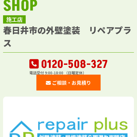
SHOP
施工店
春日井市の外壁塗装 リペアプラ
ス
0120-508-327
電話受付 9:00-18:00 （日曜定休）
ご相談・お見積り