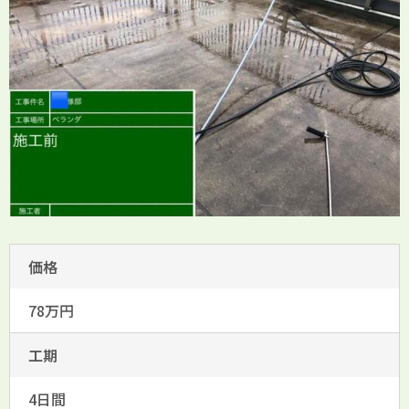
価格
78万円
工期
4日間