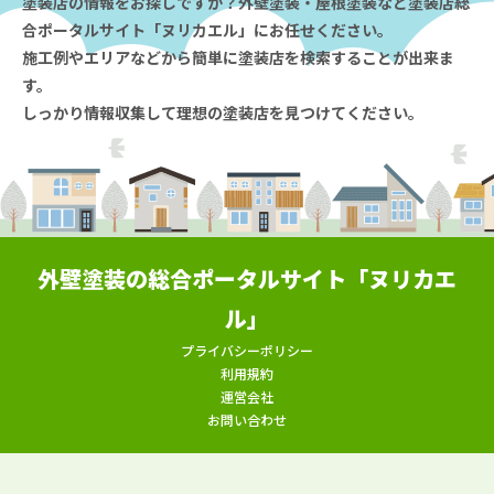
塗装店の情報をお探しですか？外壁塗装・屋根塗装など塗装店総
合ポータルサイト「ヌリカエル」にお任せください。
施工例やエリアなどから簡単に塗装店を検索することが出来ま
す。
しっかり情報収集して理想の塗装店を見つけてください。
外壁塗装の総合ポータルサイト「ヌリカエ
ル」
プライバシーポリシー
利用規約
運営会社
お問い合わせ