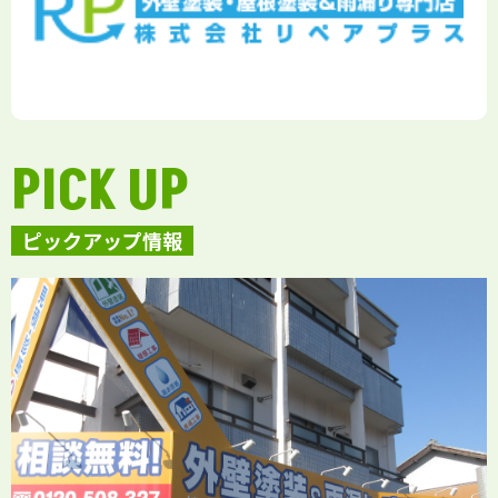
PICK UP
ピックアップ情報