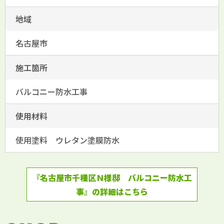
地域
名古屋市
施工箇所
バルコニー防水工事
使用材料
使用塗料 ウレタン塗膜防水
『名古屋市千種区Ｎ様邸 バルコニー防水工
事』の詳細はこちら