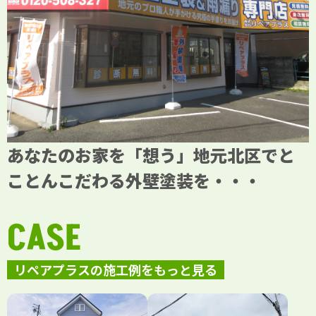
あなたのお家を「想う」地元北区でと
ことんこだわる外壁塗装を・・・
CASE
リペアプラスの施工例をもっと見る