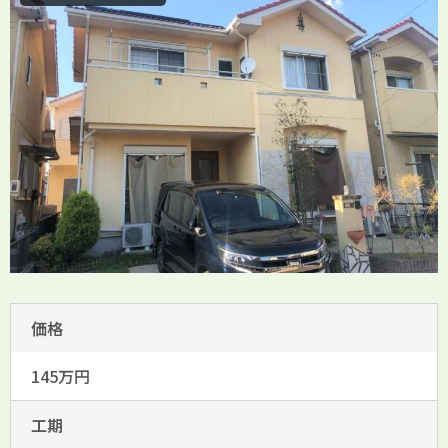
価格
145万円
工期