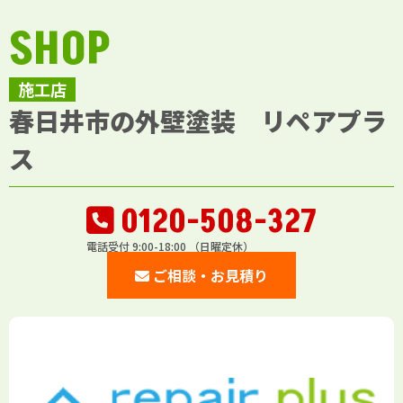
SHOP
施工店
春日井市の外壁塗装 リペアプラ
ス
0120-508-327
電話受付 9:00-18:00 （日曜定休）
ご相談・お見積り