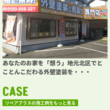
あなたのお家を「想う」地元北区でと
ことんこだわる外壁塗装を・・・
CASE
リペアプラスの施工例をもっと見る