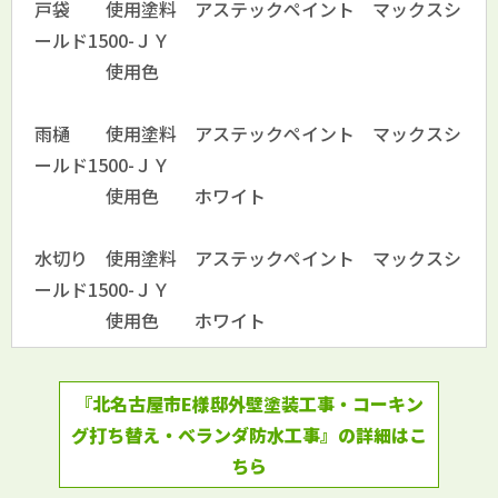
戸袋 使用塗料 アステックペイント マックスシ
ールド1500-ＪＹ
使用色
雨樋 使用塗料 アステックペイント マックスシ
ールド1500-ＪＹ
使用色 ホワイト
水切り 使用塗料 アステックペイント マックスシ
ールド1500-ＪＹ
使用色 ホワイト
『北名古屋市E様邸外壁塗装工事・コーキン
グ打ち替え・ベランダ防水工事』の詳細はこ
ちら