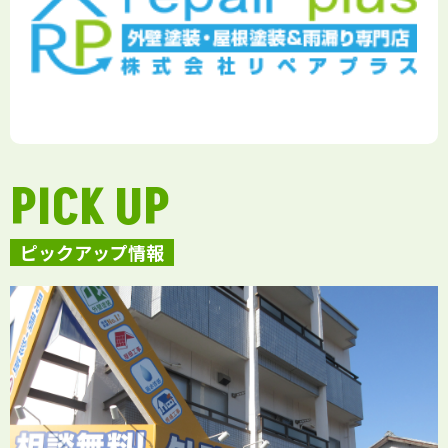
PICK UP
ピックアップ情報