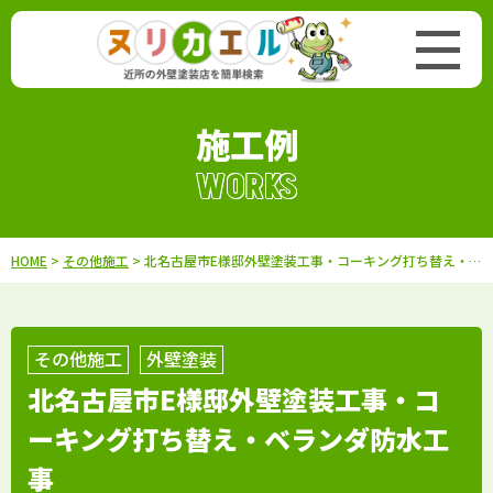
施工例
WORKS
HOME
>
その他施工
> 北名古屋市E様邸外壁塗装工事・コーキング打ち替え・ベランダ防水工事
その他施工
外壁塗装
北名古屋市E様邸外壁塗装工事・コ
ーキング打ち替え・ベランダ防水工
事