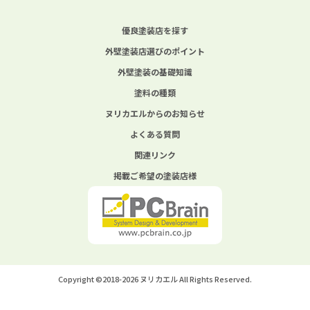
優良塗装店を探す
外壁塗装店選びのポイント
外壁塗装の基礎知識
塗料の種類
ヌリカエルからのお知らせ
よくある質問
関連リンク
掲載ご希望の塗装店様
Copyright ©2018-2026 ヌリカエル All Rights Reserved.