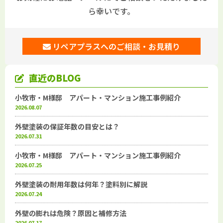
ら幸いです。
リペアプラスへのご相談・お見積り
直近のBLOG
小牧市・M様邸 アパート・マンション施工事例紹介
2026.08.07
外壁塗装の保証年数の目安とは？
2026.07.31
小牧市・M様邸 アパート・マンション施工事例紹介
2026.07.25
外壁塗装の耐用年数は何年？塗料別に解説
2026.07.24
外壁の膨れは危険？原因と補修方法
2026.07.17