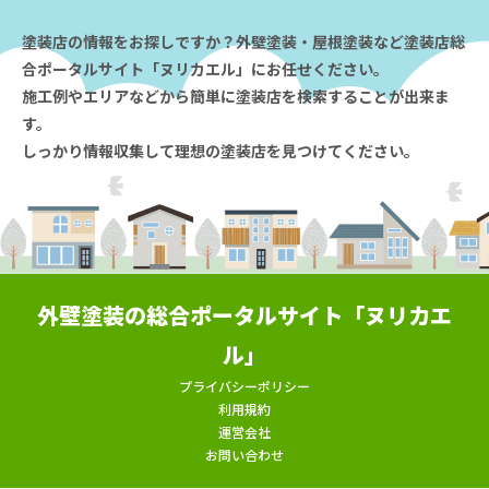
塗装店の情報をお探しですか？外壁塗装・屋根塗装など塗装店総
合ポータルサイト「ヌリカエル」にお任せください。
施工例やエリアなどから簡単に塗装店を検索することが出来ま
す。
しっかり情報収集して理想の塗装店を見つけてください。
外壁塗装の総合ポータルサイト「ヌリカエ
ル」
プライバシーポリシー
利用規約
運営会社
お問い合わせ