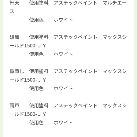
軒天 使用塗料 アステックペイント マルチエー
ス
使用色 ホワイト
破風 使用塗料 アステックペイント マックスシ
ールド1500-ＪＹ
使用色 ホワイト
鼻隠し 使用塗料 アステックペイント マックスシ
ールド1500-ＪＹ
使用色 ホワイト
雨戸 使用塗料 アステックペイント マックスシ
ールド1500-ＪＹ
使用色 ホワイト