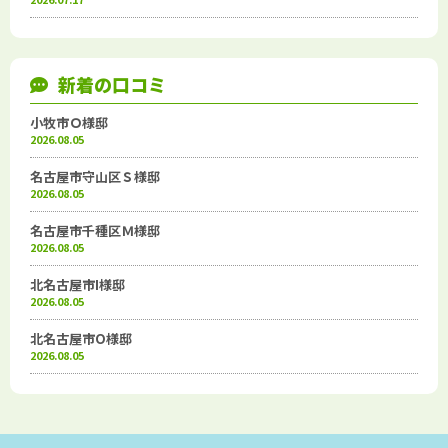
新着の口コミ
小牧市Ｏ様邸
2026.08.05
名古屋市守山区Ｓ様邸
2026.08.05
名古屋市千種区Ｍ様邸
2026.08.05
北名古屋市I様邸
2026.08.05
北名古屋市O様邸
2026.08.05