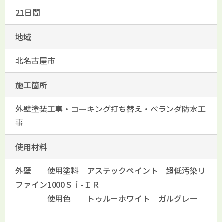
21日間
地域
北名古屋市
施工箇所
外壁塗装工事・コーキング打ち替え・ベランダ防水工
事
使用材料
外壁 使用塗料 アステックペイント 超低汚染リ
ファイン1000Ｓｉ-ＩＲ
使用色 トゥルーホワイト ガルグレー