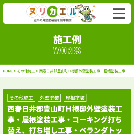
施工例
WORKS
HOME
>
その他施工
> 西春日井郡豊山町Ｈ様邸外壁塗装工事・屋根塗装工事・コーキング打ち替え、打ち増し工事・ベランダトップコート工事
その他施工
外壁塗装
屋根塗装
西春日井郡豊山町Ｈ様邸外壁塗装工
事・屋根塗装工事・コーキング打ち
替え、打ち増し工事・ベランダトッ