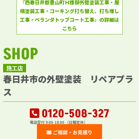
『西春日井郡豊山町Ｈ様邸外壁塗装工事・屋
根塗装工事・コーキング打ち替え、打ち増し
工事・ベランダトップコート工事』の詳細は
こちら
SHOP
施工店
春日井市の外壁塗装 リペアプラ
ス
0120-508-327
電話受付 9:00-18:00 （日曜定休）
ご相談・お見積り