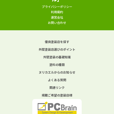
プライバシーポリシー
利用規約
運営会社
お問い合わせ
優良塗装店を探す
外壁塗装店選びのポイント
外壁塗装の基礎知識
塗料の種類
ヌリカエルからのお知らせ
よくある質問
関連リンク
掲載ご希望の塗装店様