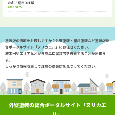
北名古屋市O様邸
2026.08.05
塗装店の情報をお探しですか？外壁塗装・屋根塗装など塗装店総
合ポータルサイト「ヌリカエル」にお任せください。
施工例やエリアなどから簡単に塗装店を検索することが出来ま
す。
しっかり情報収集して理想の塗装店を見つけてください。
外壁塗装の総合ポータルサイト「ヌリカエ
ル」