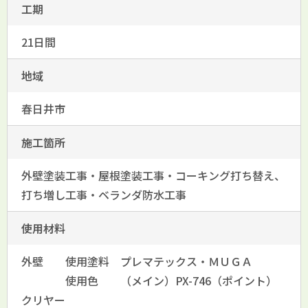
工期
21日間
地域
春日井市
施工箇所
外壁塗装工事・屋根塗装工事・コーキング打ち替え、
打ち増し工事・ベランダ防水工事
使用材料
外壁 使用塗料 プレマテックス・ＭＵＧＡ
使用色 （メイン）PX-746（ポイント）
クリヤー