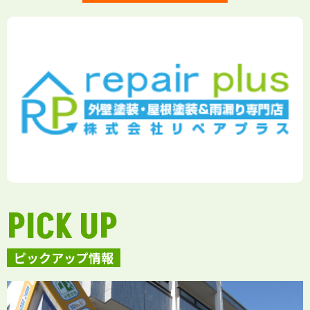
PICK UP
ピックアップ情報