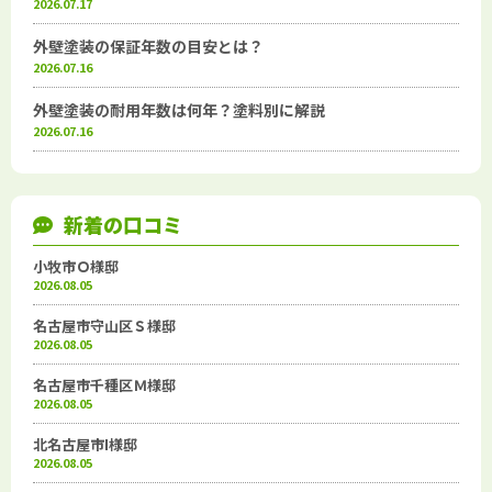
2026.07.17
外壁塗装の保証年数の目安とは？
2026.07.16
外壁塗装の耐用年数は何年？塗料別に解説
2026.07.16
新着の口コミ
小牧市Ｏ様邸
2026.08.05
名古屋市守山区Ｓ様邸
2026.08.05
名古屋市千種区Ｍ様邸
2026.08.05
北名古屋市I様邸
2026.08.05