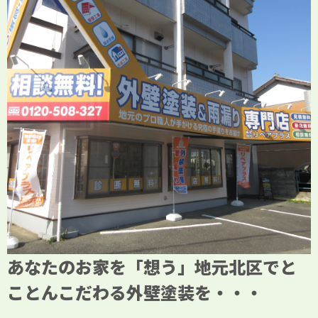
あなたのお家を「想う」地元北区でと
ことんこだわる外壁塗装を・・・