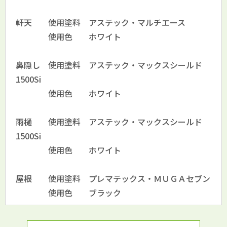
軒天 使用塗料 アステック・マルチエース
使用色 ホワイト
鼻隠し 使用塗料 アステック・マックスシールド
1500Si
使用色 ホワイト
雨樋 使用塗料 アステック・マックスシールド
1500Si
使用色 ホワイト
屋根 使用塗料 プレマテックス・ＭＵＧＡセブン
使用色 ブラック