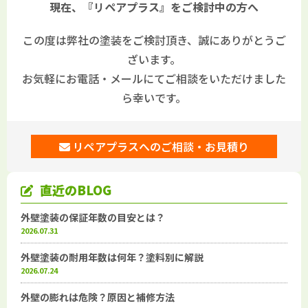
現在、『リペアプラス』をご検討中の方へ
この度は弊社の塗装をご検討頂き、誠にありがとうご
ざいます。
お気軽にお電話・メールにてご相談をいただけました
ら幸いです。
リペアプラスへのご相談・お見積り
直近のBLOG
外壁塗装の保証年数の目安とは？
2026.07.31
外壁塗装の耐用年数は何年？塗料別に解説
2026.07.24
外壁の膨れは危険？原因と補修方法