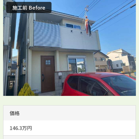
施工前 Before
価格
146.3万円