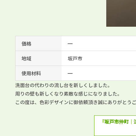
価格
━
地域
坂戸市
使用材料
━
洗面台の代わりの流し台を新しくしました。
周りの壁も新しくなり素敵な感じになりました。
この度は、色彩デザインに御依頼頂き誠にありがとう
『坂戸市仲町｜