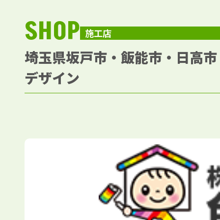
SHOP
施工店
埼玉県坂戸市・飯能市・日高市
デザイン