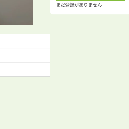
まだ登録がありません