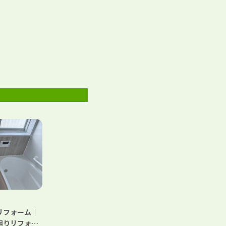
リフォーム｜
廻りリフォー