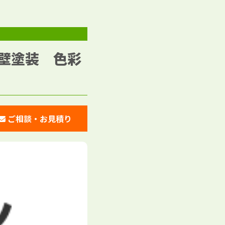
壁塗装 色彩
ご相談・お見積り