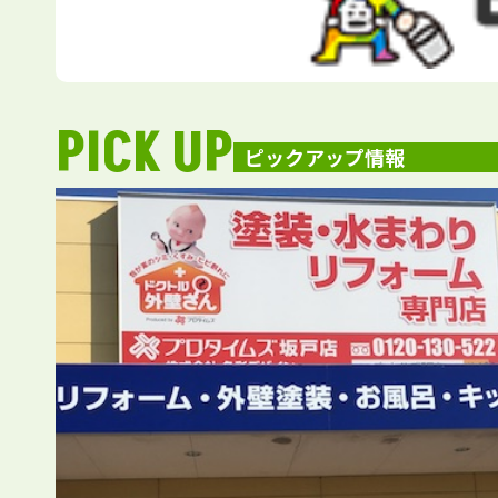
PICK UP
ピックアップ情報