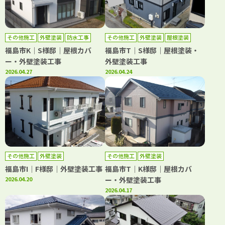
その他施工
外壁塗装
防水工事
その他施工
外壁塗装
屋根塗装
福島市K｜S様邸｜屋根カバ
福島市T｜S様邸｜屋根塗装・
ー・外壁塗装工事
外壁塗装工事
2026.04.27
2026.04.24
その他施工
外壁塗装
その他施工
外壁塗装
福島市I｜F様邸｜外壁塗装工事
福島市T｜K様邸｜屋根カバ
2026.04.20
ー・外壁塗装工事
2026.04.17