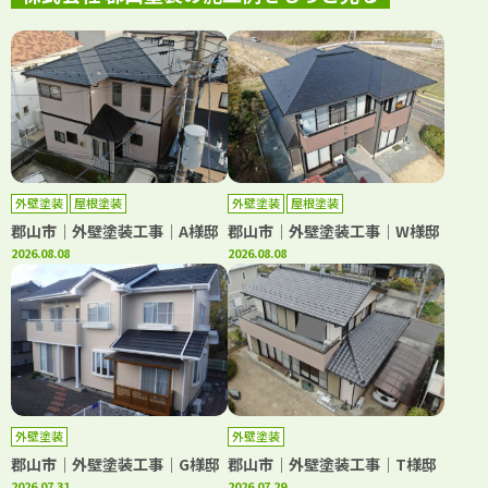
外壁塗装
屋根塗装
外壁塗装
屋根塗装
郡山市｜外壁塗装工事｜A様邸
郡山市｜外壁塗装工事｜W様邸
2026.08.08
2026.08.08
外壁塗装
外壁塗装
郡山市｜外壁塗装工事｜G様邸
郡山市｜外壁塗装工事｜T様邸
2026.07.31
2026.07.29