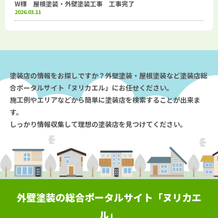
W様 屋根塗装・外壁塗装工事 工事完了
2026.03.11
塗装店の情報をお探しですか？外壁塗装・屋根塗装など塗装店総
合ポータルサイト「ヌリカエル」にお任せください。
施工例やエリアなどから簡単に塗装店を検索することが出来ま
す。
しっかり情報収集して理想の塗装店を見つけてください。
外壁塗装の総合ポータルサイト「ヌリカエ
ル」