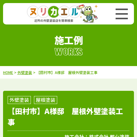
施工例
WORKS
HOME
>
外壁塗装
> 【田村市】A様邸 屋根外壁塗装工事
外壁塗装
屋根塗装
【田村市】A様邸 屋根外壁塗装工
事
施工会社：
株式会社 郡山塗装