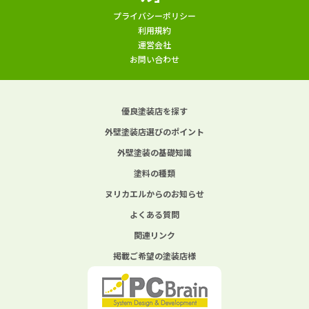
プライバシーポリシー
利用規約
運営会社
お問い合わせ
優良塗装店を探す
外壁塗装店選びのポイント
外壁塗装の基礎知識
塗料の種類
ヌリカエルからのお知らせ
よくある質問
関連リンク
掲載ご希望の塗装店様