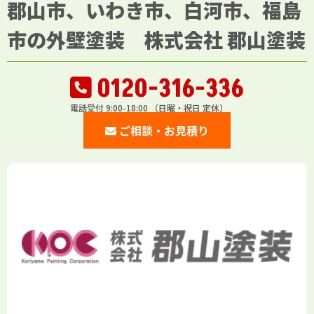
郡山市、いわき市、白河市、福島
市の外壁塗装 株式会社 郡山塗装
0120-316-336
電話受付 9:00-18:00 （日曜・祝日 定休）
ご相談・お見積り