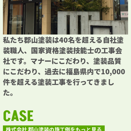
私たち郡山塗装は40名を超える自社塗
装職人、国家資格塗装技能士の工事会
社です。マナーにこだわり、塗装品質
にこだわり、過去に福島県内で10,000
件を超える塗装工事を行ってきまし
た。
CASE
株式会社 郡山塗装の施工例をもっと見る