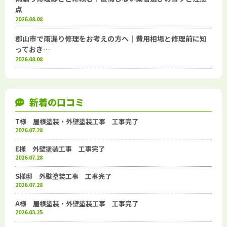
点
2026.08.08
郡山市で雨漏り修理をお考えの方へ｜費用相場と修理前に知
っておき…
2026.08.08
新着の口コミ
T様 屋根塗装・外壁塗装工事 工事完了
2026.07.28
E様 外壁塗装工事 工事完了
2026.07.28
S様邸 外壁塗装工事 工事完了
2026.07.28
A様 屋根塗装・外壁塗装工事 工事完了
2026.03.25