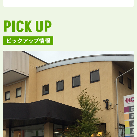
PICK UP
ピックアップ情報