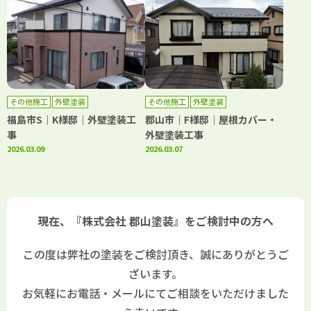
その他施工
外壁塗装
その他施工
外壁塗装
福島市S｜K様邸｜外壁塗装工
郡山市｜F様邸｜屋根カバー・
事
外壁塗装工事
2026.03.09
2026.03.07
現在、『株式会社 郡山塗装』をご検討中の方へ
この度は弊社の塗装をご検討頂き、誠にありがとうご
ざいます。
お気軽にお電話・メールにてご相談をいただけました