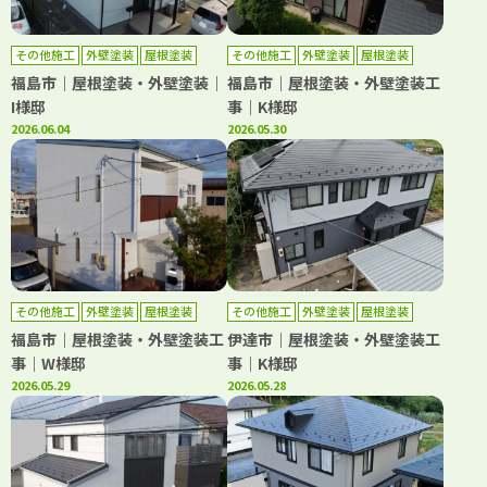
その他施工
外壁塗装
屋根塗装
その他施工
外壁塗装
屋根塗装
福島市｜屋根塗装・外壁塗装｜
福島市｜屋根塗装・外壁塗装工
I様邸
事｜K様邸
2026.06.04
2026.05.30
その他施工
外壁塗装
屋根塗装
その他施工
外壁塗装
屋根塗装
防水工事
福島市｜屋根塗装・外壁塗装工
伊達市｜屋根塗装・外壁塗装工
事｜W様邸
事｜K様邸
2026.05.29
2026.05.28