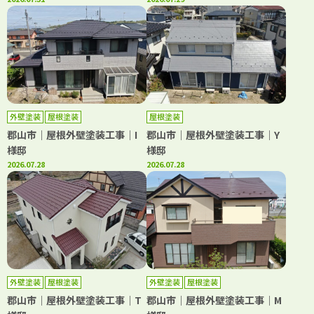
外壁塗装
屋根塗装
屋根塗装
郡山市｜屋根外壁塗装工事｜I
郡山市｜屋根外壁塗装工事｜Y
様邸
様邸
2026.07.28
2026.07.28
外壁塗装
屋根塗装
外壁塗装
屋根塗装
郡山市｜屋根外壁塗装工事｜T
郡山市｜屋根外壁塗装工事｜M