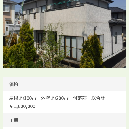
価格
屋根 約100㎡ 外壁 約200㎡ 付帯部 総合計
￥1,600,000
工期