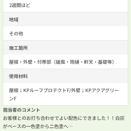
2週間ほど
地域
その他
施工箇所
屋根・外壁・付帯部（破風・雨樋・軒天・基礎等）
使用材料
屋根；KPルーフプロテクトF/外壁；KPアクアグリー
ンF
担当者のコメント
お客様とのお打ち合わせでよい配色にできました！！白灰
がベースの一色塗から二色塗へ…