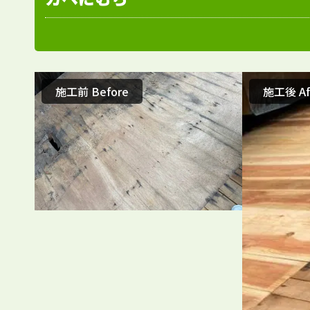
施工前 Before
施工後 Af