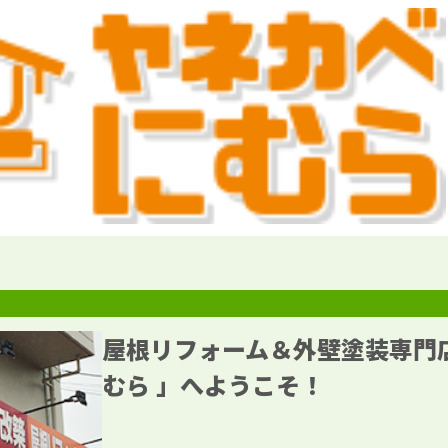
屋根リフォーム＆外壁塗装専門
むら 」へようこそ！