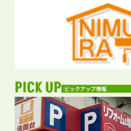
PICK UP
ピックアップ情報