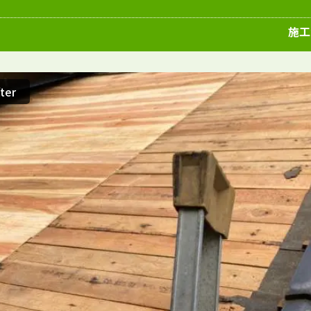
愛知県
施工例
塗装店
施工
ter