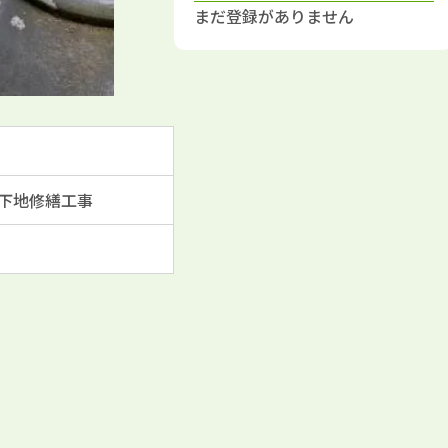
まだ登録がありません
下地修繕工事