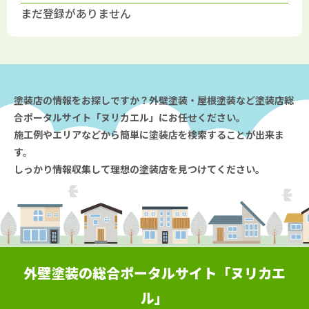
まだ登録がありません
塗装店の情報をお探しですか？外壁塗装・屋根塗装など塗装店総
合ポータルサイト「ヌリカエル」にお任せください。
施工例やエリアなどから簡単に塗装店を検索することが出来ま
す。
しっかり情報収集して理想の塗装店を見つけてください。
外壁塗装の総合ポータルサイト「ヌリカエ
ル」