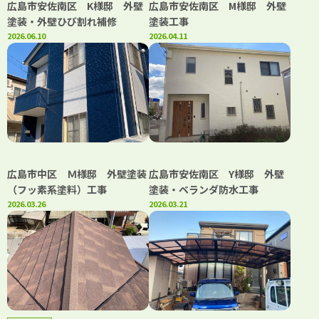
広島市安佐南区 K様邸 外壁
広島市安佐南区 M様邸 外壁
塗装・外壁ひび割れ補修
塗装工事
2026.06.10
2026.04.11
広島市中区 Ｍ様邸 外壁塗装
広島市安佐南区 Y様邸 外壁
（フッ素系塗料）工事
塗装・ベランダ防水工事
2026.03.26
2026.03.21