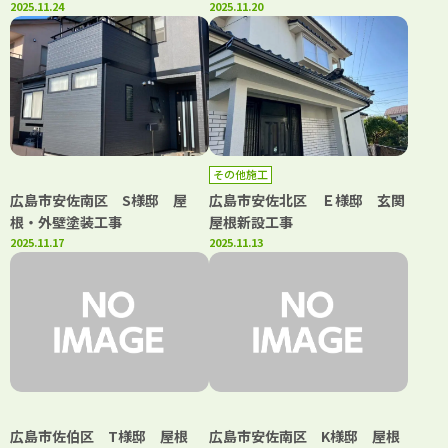
2025.11.24
2025.11.20
その他施工
広島市安佐南区 S様邸 屋
広島市安佐北区 Ｅ様邸 玄関
根・外壁塗装工事
屋根新設工事
2025.11.17
2025.11.13
広島市佐伯区 T様邸 屋根
広島市安佐南区 K様邸 屋根