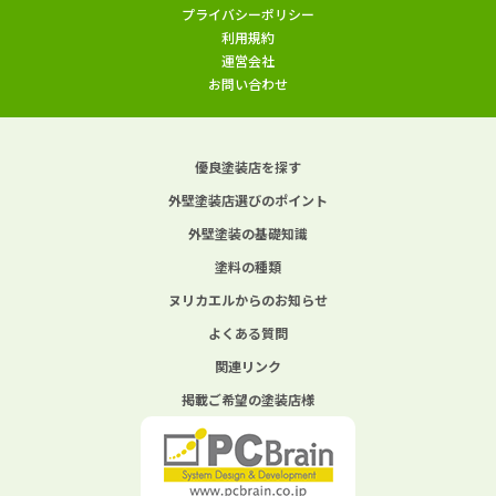
プライバシーポリシー
利用規約
運営会社
お問い合わせ
優良塗装店を探す
外壁塗装店選びのポイント
外壁塗装の基礎知識
塗料の種類
ヌリカエルからのお知らせ
よくある質問
関連リンク
掲載ご希望の塗装店様