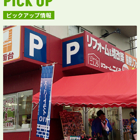
PICK UP
ピックアップ情報