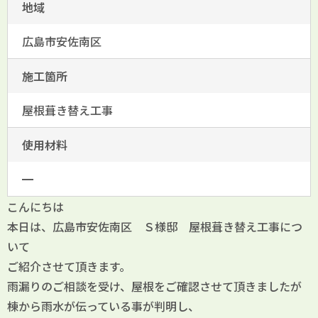
地域
広島市安佐南区
施工箇所
屋根葺き替え工事
使用材料
━
こんにちは
本日は、広島市安佐南区 Ｓ様邸 屋根葺き替え工事につ
いて
ご紹介させて頂きます。
雨漏りのご相談を受け、屋根をご確認させて頂きましたが
棟から雨水が伝っている事が判明し、