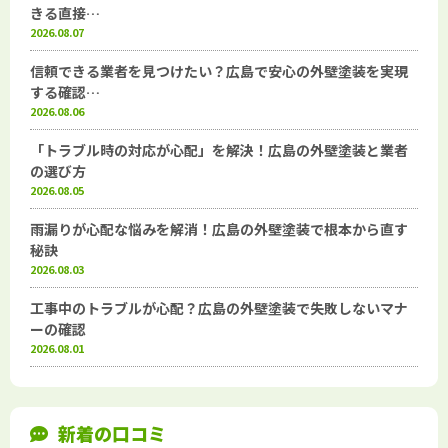
きる直接…
2026.08.07
信頼できる業者を見つけたい？広島で安心の外壁塗装を実現
する確認…
2026.08.06
「トラブル時の対応が心配」を解決！広島の外壁塗装と業者
の選び方
2026.08.05
雨漏りが心配な悩みを解消！広島の外壁塗装で根本から直す
秘訣
2026.08.03
工事中のトラブルが心配？広島の外壁塗装で失敗しないマナ
ーの確認
2026.08.01
新着の口コミ