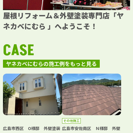
屋根リフォーム＆外壁塗装専門店「ヤ
ネカベにむら 」へようこそ！
CASE
ヤネカベにむらの施工例をもっと見る
その他施工
広島市西区 O様邸 外壁塗装
広島市安佐南区 Ｎ様邸 外壁