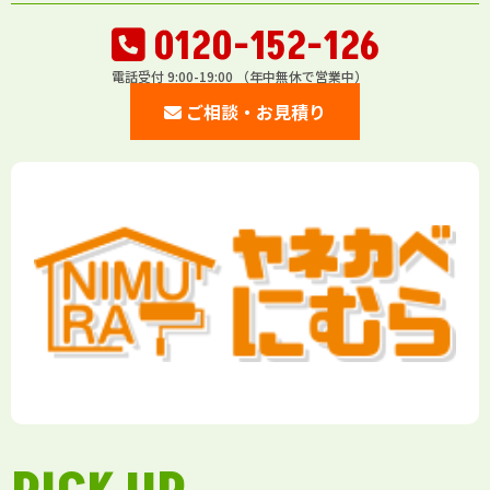
0120-152-126
電話受付 9:00-19:00 （年中無休で営業中）
ご相談・お見積り