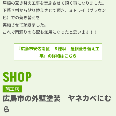
屋根の葺き替え工事を実施させて頂く事になりました。
下葺き材から貼り替えさせて頂き、Ｓトライ（ブラウン
色）での葺き替えを
実施させて頂きました。
これで雨漏りの心配も無用になったと思います！！
『広島市安佐南区 Ｓ様邸 屋根葺き替え工
事』の詳細はこちら
SHOP
施工店
広島市の外壁塗装 ヤネカベにむ
ら