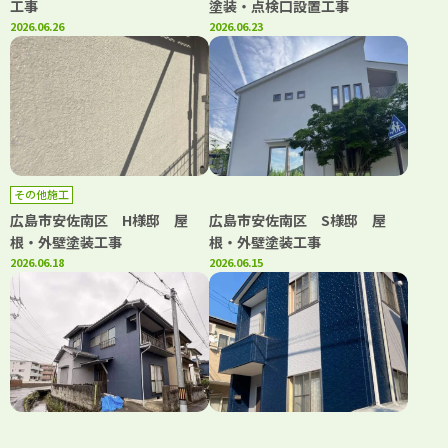
工事
塗装・点検口設置工事
2026.06.26
2026.06.23
その他施工
広島市安佐南区 H様邸 屋
広島市安佐南区 S様邸 屋
根・外壁塗装工事
根・外壁塗装工事
2026.06.18
2026.06.15