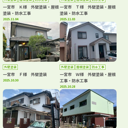
一宮市 Ｋ様 外壁塗装・屋根
一宮市 Ｔ様 外壁塗装・屋根
塗装・防水工事
塗装・防水工事
2025.11.04
2025.11.03
外壁塗装
外壁塗装
屋根塗装
防水工事
一宮市 Ｆ様 外壁塗装
一宮市 Ｗ様 外壁塗装・屋根
2025.10.30
工事・防水工事
2025.10.28