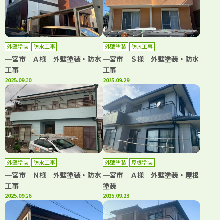
外壁塗装
防水工事
外壁塗装
防水工事
一宮市 Ａ様 外壁塗装・防水
一宮市 Ｓ様 外壁塗装・防水
工事
工事
2025.09.30
2025.09.29
外壁塗装
防水工事
外壁塗装
屋根塗装
一宮市 Ｎ様 外壁塗装・防水
一宮市 Ａ様 外壁塗装・屋根
工事
塗装
2025.09.26
2025.09.23