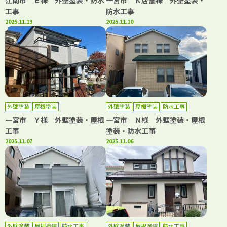
江南市 Ｅ様 外壁塗装・防水
一宮市 Ｋ店舗様 外壁塗装・
工事
防水工事
2025.11.13
2025.11.10
外壁塗装
屋根塗装
外壁塗装
屋根塗装
防水工事
一宮市 Ｙ様 外壁塗装・屋根
一宮市 Ｎ様 外壁塗装・屋根
工事
塗装・防水工事
2025.11.07
2025.11.06
外壁塗装
屋根塗装
防水工事
外壁塗装
屋根塗装
防水工事