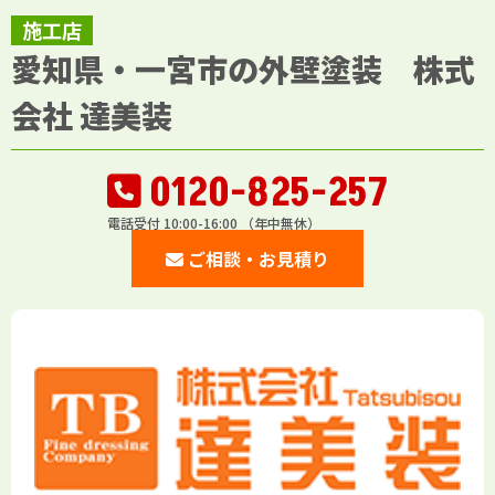
施工店
愛知県・一宮市の外壁塗装 株式
会社 達美装
0120-825-257
電話受付 10:00-16:00 （年中無休）
ご相談・お見積り