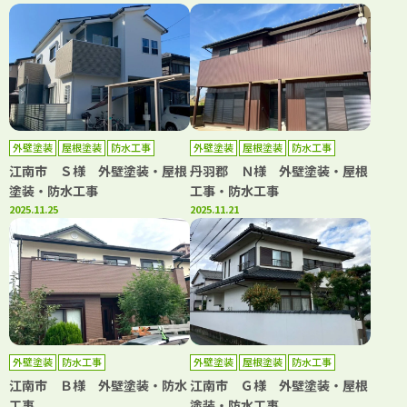
外壁塗装
屋根塗装
防水工事
外壁塗装
屋根塗装
防水工事
江南市 Ｓ様 外壁塗装・屋根
丹羽郡 Ｎ様 外壁塗装・屋根
塗装・防水工事
工事・防水工事
2025.11.25
2025.11.21
外壁塗装
防水工事
外壁塗装
屋根塗装
防水工事
江南市 Ｂ様 外壁塗装・防水
江南市 Ｇ様 外壁塗装・屋根
工事
塗装・防水工事