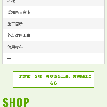
地域
愛知県岩倉市
施工箇所
外装改修工事
使用材料
━
『岩倉市 Ｓ様 外壁塗装工事』の詳細はこ
ちら
SHOP