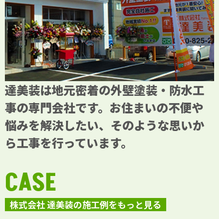
達美装は地元密着の外壁塗装・防水工
事の専門会社です。お住まいの不便や
悩みを解決したい、そのような思いか
ら工事を行っています。
CASE
株式会社 達美装の施工例をもっと見る