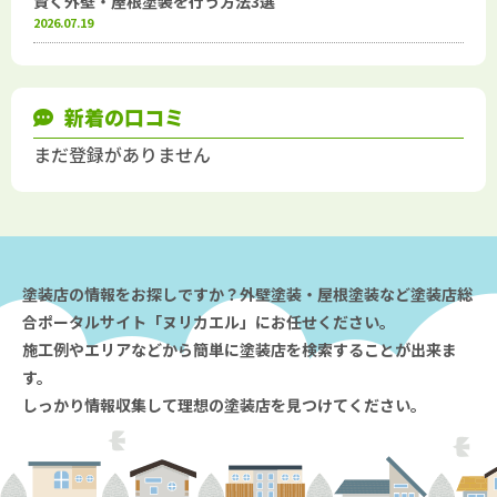
賢く外壁・屋根塗装を行う方法3選
2026.07.19
新着の口コミ
まだ登録がありません
塗装店の情報をお探しですか？外壁塗装・屋根塗装など塗装店総
合ポータルサイト「ヌリカエル」にお任せください。
施工例やエリアなどから簡単に塗装店を検索することが出来ま
す。
しっかり情報収集して理想の塗装店を見つけてください。