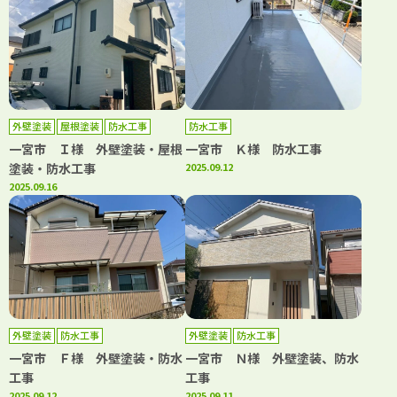
外壁塗装
屋根塗装
防水工事
防水工事
一宮市 Ｉ様 外壁塗装・屋根
一宮市 Ｋ様 防水工事
塗装・防水工事
2025.09.12
2025.09.16
外壁塗装
防水工事
外壁塗装
防水工事
一宮市 Ｆ様 外壁塗装・防水
一宮市 Ｎ様 外壁塗装、防水
工事
工事
2025.09.12
2025.09.11