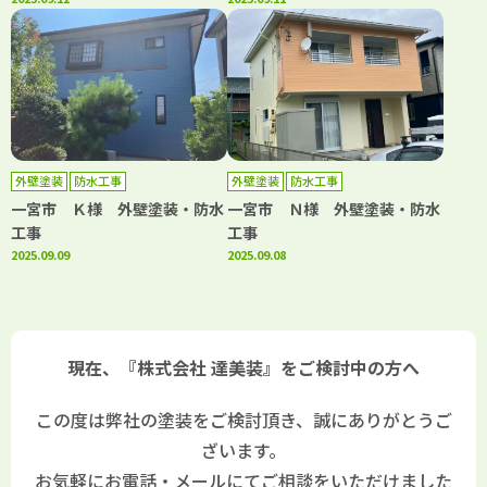
外壁塗装
防水工事
外壁塗装
防水工事
一宮市 Ｋ様 外壁塗装・防水
一宮市 Ｎ様 外壁塗装・防水
工事
工事
2025.09.09
2025.09.08
現在、『株式会社 達美装』をご検討中の方へ
この度は弊社の塗装をご検討頂き、誠にありがとうご
ざいます。
お気軽にお電話・メールにてご相談をいただけました