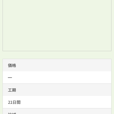
価格
━
工期
21日間