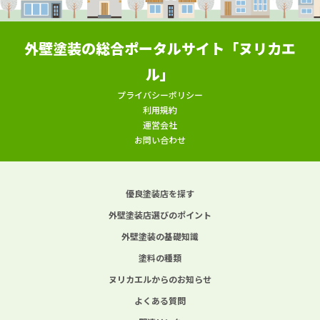
外壁塗装の総合ポータルサイト「ヌリカエ
ル」
プライバシーポリシー
利用規約
運営会社
お問い合わせ
優良塗装店を探す
外壁塗装店選びのポイント
外壁塗装の基礎知識
塗料の種類
ヌリカエルからのお知らせ
よくある質問