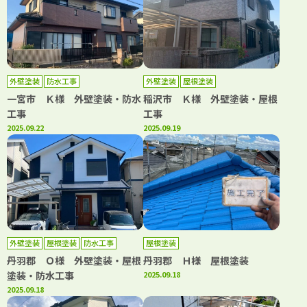
外壁塗装
防水工事
外壁塗装
屋根塗装
一宮市 Ｋ様 外壁塗装・防水
稲沢市 Ｋ様 外壁塗装・屋根
工事
工事
2025.09.22
2025.09.19
外壁塗装
屋根塗装
防水工事
屋根塗装
丹羽郡 Ｏ様 外壁塗装・屋根
丹羽郡 Ｈ様 屋根塗装
塗装・防水工事
2025.09.18
2025.09.18