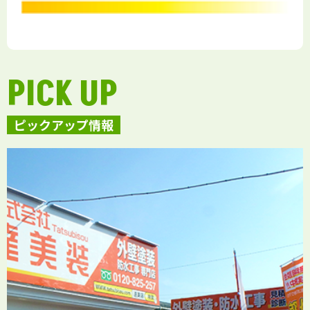
PICK UP
ピックアップ情報