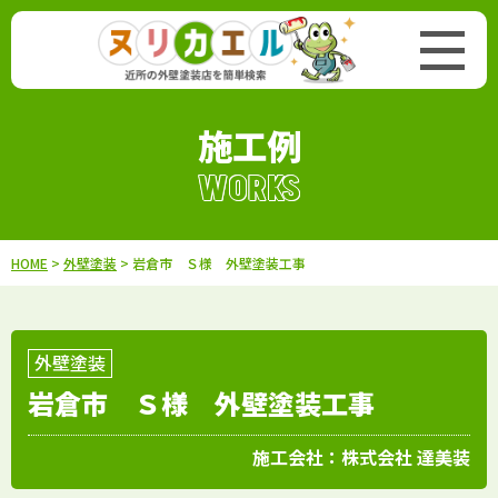
施工例
WORKS
HOME
>
外壁塗装
> 岩倉市 Ｓ様 外壁塗装工事
外壁塗装
岩倉市 Ｓ様 外壁塗装工事
施工会社：
株式会社 達美装