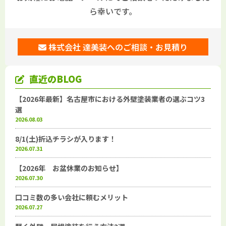
ら幸いです。
株式会社 達美装へのご相談・お見積り
直近のBLOG
【2026年最新】名古屋市における外壁塗装業者の選ぶコツ3
選
2026.08.03
8/1(土)折込チラシが入ります！
2026.07.31
【2026年 お盆休業のお知らせ】
2026.07.30
口コミ数の多い会社に頼むメリット
2026.07.27