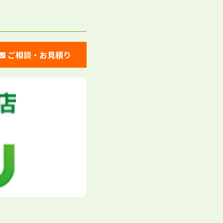
ご相談・お見積り