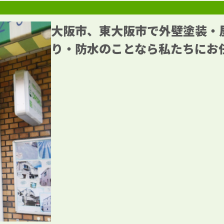
大阪市、東大阪市で外壁塗装・
り・防水のことなら私たちにお