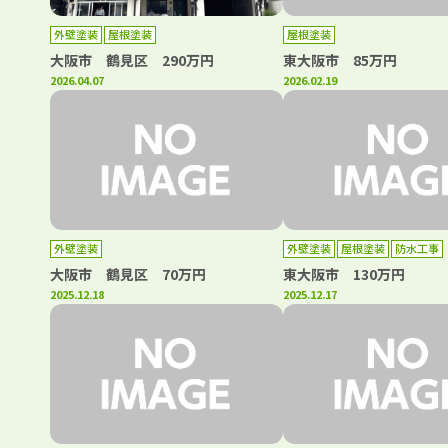
外壁塗装
屋根塗装
屋根塗装
大阪市 鶴見区 290万円
東大阪市 85万円
2026.04.07
2026.02.19
外壁塗装
外壁塗装
屋根塗装
防水工事
大阪市 鶴見区 70万円
東大阪市 130万円
2025.12.18
2025.12.17