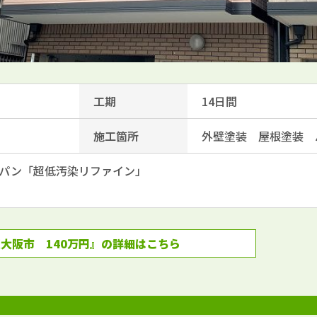
工期
14日間
施工箇所
外壁塗装 屋根塗装 
パン「超低汚染リファイン」
大阪市 140万円』の詳細はこちら