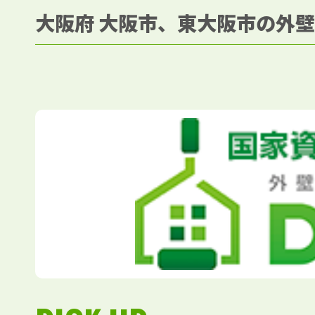
大阪府 大阪市、東大阪市の外