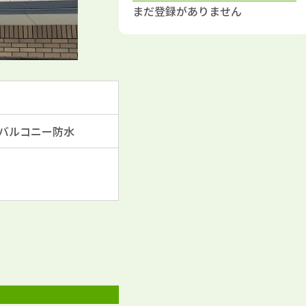
まだ登録がありません
バルコニー防水