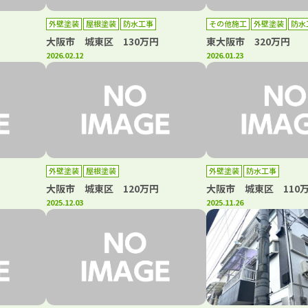
外壁塗装
屋根塗装
防水工事
その他施工
外壁塗装
防水
大阪市 城東区 130万円
東大阪市 320万円
2026.02.12
2026.01.23
外壁塗装
屋根塗装
外壁塗装
防水工事
大阪市 城東区 120万円
大阪市 城東区 110
2025.12.03
2025.11.26