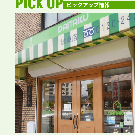
PICK UP
ピックアップ情報