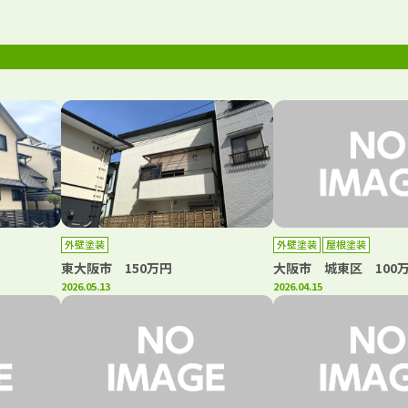
外壁塗装
外壁塗装
屋根塗装
東大阪市 150万円
大阪市 城東区 100
2026.05.13
2026.04.15