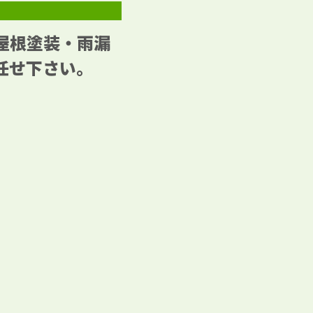
屋根塗装・雨漏
任せ下さい。