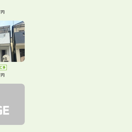
万円
工事
万円