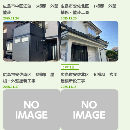
広島市中区江波 S様邸 外壁
広島市安佐北区 T様邸 外壁
塗装
補修・塗装工事
2025.11.24
2025.11.20
その他施工
広島市安佐南区 S様邸 屋
広島市安佐北区 Ｅ様邸 玄関
根・外壁塗装工事
屋根新設工事
2025.11.17
2025.11.13