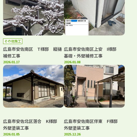
その他施工
広島市安佐南区 T様邸 縦樋
広島市安佐南区上安 I様邸
補修工事
基礎・外壁補修工事
2026.01.17
2026.01.08
広島市安佐北区落合 K様邸
広島市安佐南区伴東 F様邸
外壁塗装工事
外壁塗装工事
2026.01.05
2025.12.26