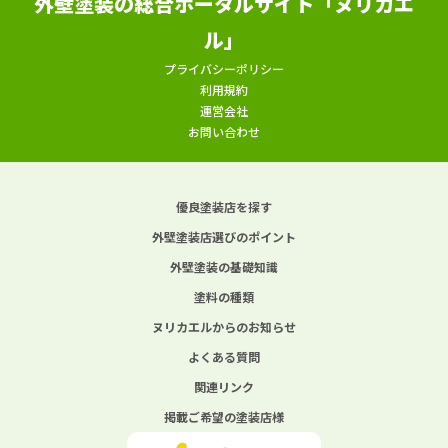
外壁塗装の総合ポータルサイト「ヌリカエ
ル」
プライバシーポリシー
利用規約
運営会社
お問い合わせ
優良塗装店を探す
外壁塗装店選びのポイント
外壁塗装の基礎知識
塗料の種類
ヌリカエルからのお知らせ
よくある質問
関連リンク
掲載ご希望の塗装店様