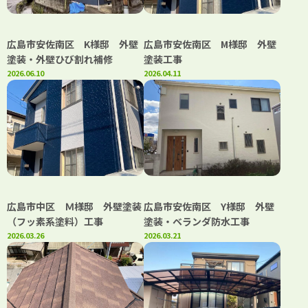
広島市安佐南区 K様邸 外壁
広島市安佐南区 M様邸 外壁
塗装・外壁ひび割れ補修
塗装工事
2026.06.10
2026.04.11
広島市中区 Ｍ様邸 外壁塗装
広島市安佐南区 Y様邸 外壁
（フッ素系塗料）工事
塗装・ベランダ防水工事
2026.03.26
2026.03.21