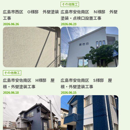
その他施工
広島市西区 O様邸 外壁塗装
広島市安佐南区 Ｎ様邸 外壁
工事
塗装・点検口設置工事
2026.06.26
2026.06.23
その他施工
広島市安佐南区 H様邸 屋
広島市安佐南区 S様邸 屋
根・外壁塗装工事
根・外壁塗装工事
2026.06.18
2026.06.15