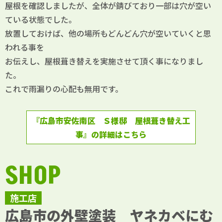
屋根を確認しましたが、全体が錆びており一部は穴が空い
ている状態でした。
放置しておけば、他の場所もどんどん穴が空いていくと思
われる事を
お伝えし、屋根葺き替えを実施させて頂く事になりまし
た。
これで雨漏りの心配も無用です。
『広島市安佐南区 Ｓ様邸 屋根葺き替え工
事』の詳細はこちら
SHOP
施工店
広島市の外壁塗装 ヤネカベにむ