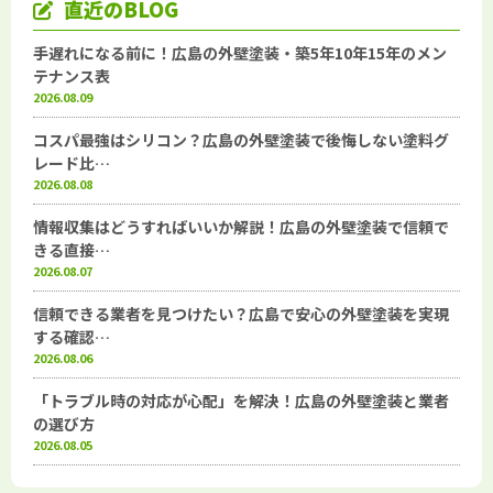
直近のBLOG
手遅れになる前に！広島の外壁塗装・築5年10年15年のメン
テナンス表
2026.08.09
コスパ最強はシリコン？広島の外壁塗装で後悔しない塗料グ
レード比…
2026.08.08
情報収集はどうすればいいか解説！広島の外壁塗装で信頼で
きる直接…
2026.08.07
信頼できる業者を見つけたい？広島で安心の外壁塗装を実現
する確認…
2026.08.06
「トラブル時の対応が心配」を解決！広島の外壁塗装と業者
の選び方
2026.08.05