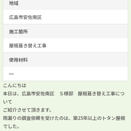
地域
広島市安佐南区
施工箇所
屋根葺き替え工事
使用材料
━
こんにちは
本日は、広島市安佐南区 Ｓ様邸 屋根葺き替え工事につ
いて
ご紹介させて頂きます。
雨漏りの調査依頼を受けたのは、築25年以上のトタン屋根
でした。