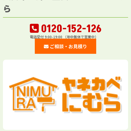
ら
0120-152-126
電話受付 9:00-19:00 （年中無休で営業中）
ご相談・お見積り