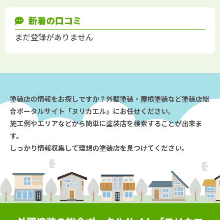
新着の口コミ
まだ登録がありません
塗装店の情報をお探しですか？外壁塗装・屋根塗装など塗装店総
合ポータルサイト「ヌリカエル」にお任せください。
施工例やエリアなどから簡単に塗装店を検索することが出来ま
す。
しっかり情報収集して理想の塗装店を見つけてください。