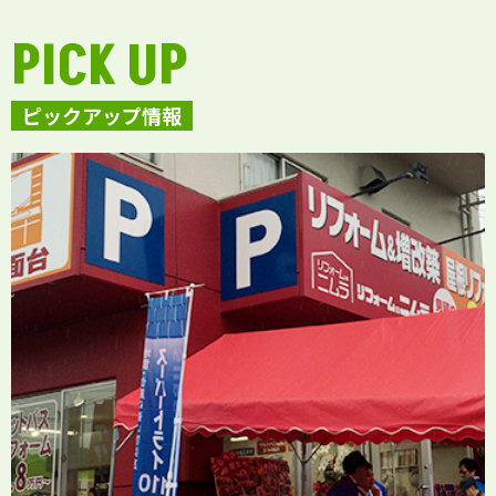
PICK UP
ピックアップ情報