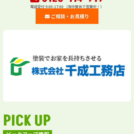
電話受付 9:00-17:00 （年中無休で営業中！）
ご相談・お見積り
PICK UP