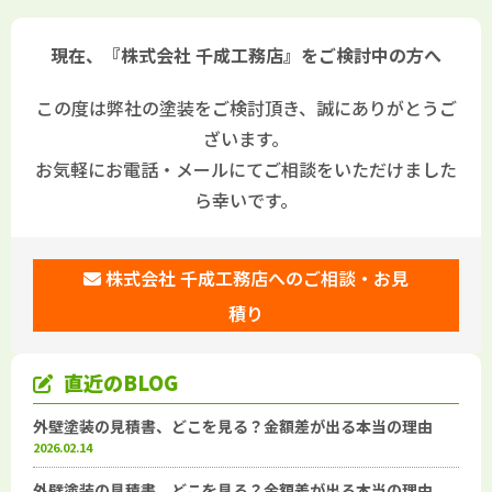
現在、『株式会社 千成工務店』をご検討中の方へ
この度は弊社の塗装をご検討頂き、誠にありがとうご
ざいます。
お気軽にお電話・メールにてご相談をいただけました
ら幸いです。
株式会社 千成工務店へのご相談・お見
積り
直近のBLOG
外壁塗装の見積書、どこを見る？金額差が出る本当の理由
2026.02.14
外壁塗装の見積書、どこを見る？金額差が出る本当の理由