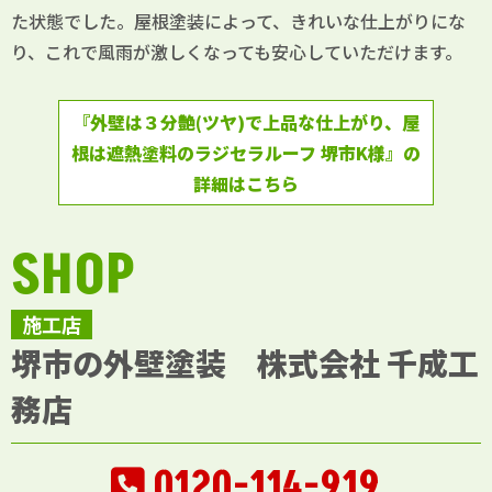
た状態でした。屋根塗装によって、きれいな仕上がりにな
り、これで風雨が激しくなっても安心していただけます。
『外壁は３分艶(ツヤ)で上品な仕上がり、屋
根は遮熱塗料のラジセラルーフ 堺市K様』の
詳細はこちら
SHOP
施工店
堺市の外壁塗装 株式会社 千成工
務店
0120-114-919