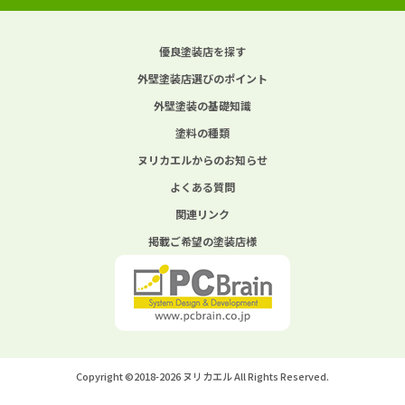
優良塗装店を探す
外壁塗装店選びのポイント
外壁塗装の基礎知識
塗料の種類
ヌリカエルからのお知らせ
よくある質問
関連リンク
掲載ご希望の塗装店様
Copyright ©2018-2026 ヌリカエル All Rights Reserved.