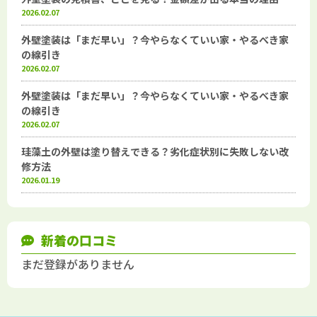
2026.02.07
外壁塗装は「まだ早い」？今やらなくていい家・やるべき家
の線引き
2026.02.07
外壁塗装は「まだ早い」？今やらなくていい家・やるべき家
の線引き
2026.02.07
珪藻土の外壁は塗り替えできる？劣化症状別に失敗しない改
修方法
2026.01.19
新着の口コミ
まだ登録がありません