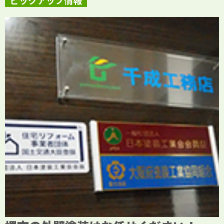
ピックアップ情報