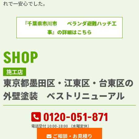
れで一安心でした。
『千葉県市川市 ベランダ避難ハッチ工
事』の詳細はこちら
SHOP
施工店
東京都墨田区・江東区・台東区の
外壁塗装 ベストリニューアル
0120-051-871
電話受付 10:00-18:00 （水曜定休）
ご相談・お見積り