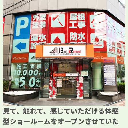
見て、触れて、感じていただける体感
型ショールームをオープンさせていた