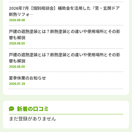
2026年7月【個別相談会】補助金を活用した『窓・玄関ドア
断熱リフォ…
2026.08.08
戸建の遮熱塗装とは？断熱塗装との違いや使用場所とその影
響も解説
2026.08.03
戸建の遮熱塗装とは？断熱塗装との違いや使用場所とその影
響も解説
2026.08.03
夏季休業のお知らせ
2026.07.29
新着の口コミ
まだ登録がありません