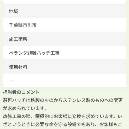
地域
千葉県市川市
施工箇所
ベランダ避難ハッチ工事
使用材料
━
担当者のコメント
避難ハッチは鉄製のものからステンレス製のものへの変更
が求められています。
改修工事の際、積極的にお客様に交換を求めています。い
ざというときに必要な命を守る設備でもあり、お客様もこ