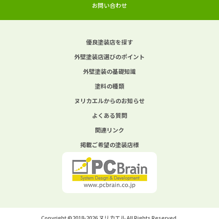
お問い合わせ
優良塗装店を探す
外壁塗装店選びのポイント
外壁塗装の基礎知識
塗料の種類
ヌリカエルからのお知らせ
よくある質問
関連リンク
掲載ご希望の塗装店様
Copyright ©2018-2026 ヌリカエル All Rights Reserved.