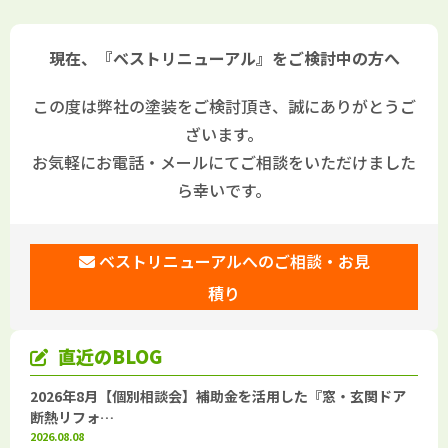
現在、『ベストリニューアル』をご検討中の方へ
この度は弊社の塗装をご検討頂き、誠にありがとうご
ざいます。
お気軽にお電話・メールにてご相談をいただけました
ら幸いです。
ベストリニューアルへのご相談・お見
積り
直近のBLOG
2026年8月【個別相談会】補助金を活用した『窓・玄関ドア
断熱リフォ…
2026.08.08