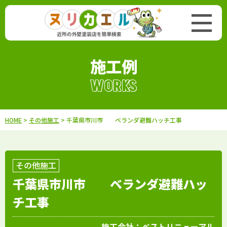
施工例
WORKS
HOME
>
その他施工
> 千葉県市川市 ベランダ避難ハッチ工事
その他施工
千葉県市川市 ベランダ避難ハッ
チ工事
施工会社：
ベストリニューアル