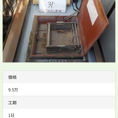
価格
9.5万
工期
1日