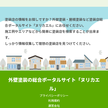
塗装店の情報をお探しですか？外壁塗装・屋根塗装など塗装店総
合ポータルサイト「ヌリカエル」にお任せください。
施工例やエリアなどから簡単に塗装店を検索することが出来ま
す。
しっかり情報収集して理想の塗装店を見つけてください。
外壁塗装の総合ポータルサイト「ヌリカエ
ル」
プライバシーポリシー
利用規約
運営会社