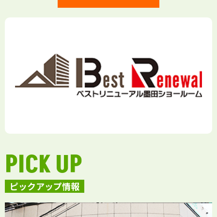
PICK UP
ピックアップ情報