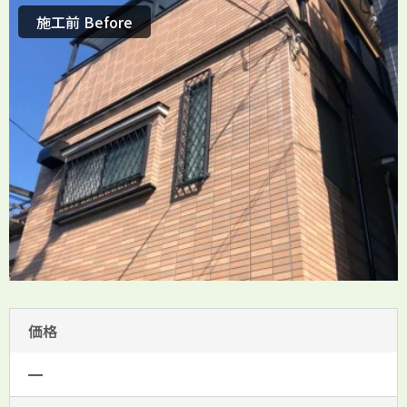
施工前 Before
価格
━