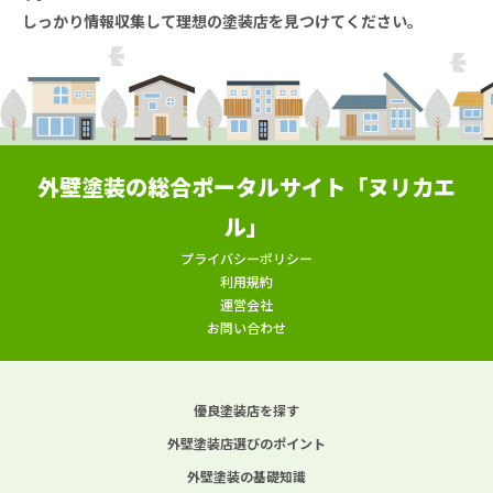
しっかり情報収集して理想の塗装店を見つけてください。
外壁塗装の総合ポータルサイト「ヌリカエ
ル」
プライバシーポリシー
利用規約
運営会社
お問い合わせ
優良塗装店を探す
外壁塗装店選びのポイント
外壁塗装の基礎知識