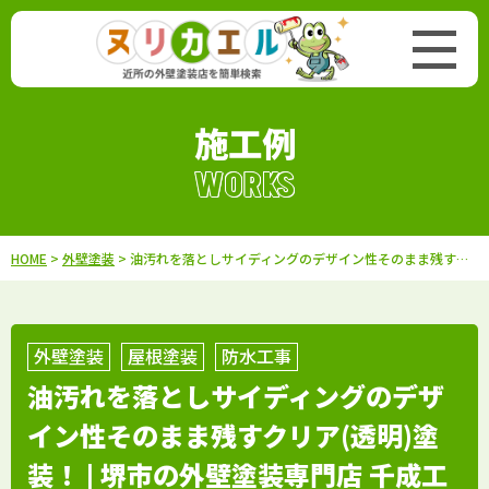
施工例
WORKS
HOME
>
外壁塗装
> 油汚れを落としサイディングのデザイン性そのまま残すクリア(透明)塗装！ | 堺市の外壁塗装専門店 千成工務店
外壁塗装
屋根塗装
防水工事
油汚れを落としサイディングのデザ
イン性そのまま残すクリア(透明)塗
装！ | 堺市の外壁塗装専門店 千成工