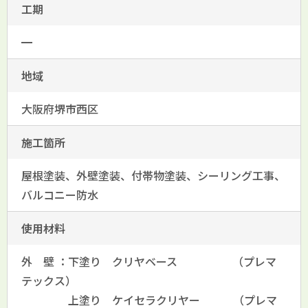
工期
━
地域
大阪府堺市西区
施工箇所
屋根塗装、外壁塗装、付帯物塗装、シーリング工事、
バルコニー防水
使用材料
外 壁 ：下塗り クリヤベース （プレマ
テックス）
上塗り ケイセラクリヤー （プレマ