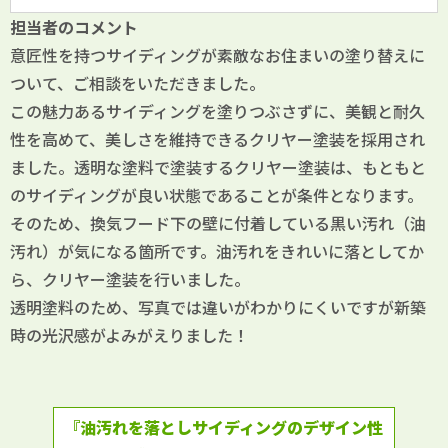
担当者のコメント
意匠性を持つサイディングが素敵なお住まいの塗り替えに
ついて、ご相談をいただきました。
この魅力あるサイディングを塗りつぶさずに、美観と耐久
性を高めて、美しさを維持できるクリヤー塗装を採用され
ました。透明な塗料で塗装するクリヤー塗装は、もともと
のサイディングが良い状態であることが条件となります。
そのため、換気フード下の壁に付着している黒い汚れ（油
汚れ）が気になる箇所です。油汚れをきれいに落としてか
ら、クリヤー塗装を行いました。
透明塗料のため、写真では違いがわかりにくいですが新築
時の光沢感がよみがえりました！
『油汚れを落としサイディングのデザイン性