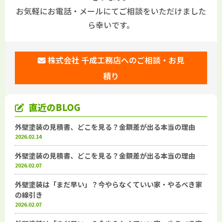
お気軽にお電話・メールにてご相談をいただけました
ら幸いです。
株式会社 千成工務店へのご相談・お見
積り
直近のBLOG
外壁塗装の見積書、どこを見る？金額差が出る本当の理由
2026.02.14
外壁塗装の見積書、どこを見る？金額差が出る本当の理由
2026.02.07
外壁塗装は「まだ早い」？今やらなくていい家・やるべき家
の線引き
2026.02.07