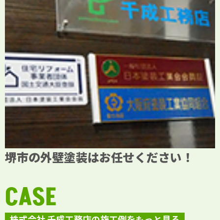
堺市の外壁塗装はお任せください！
CASE
株式会社 千成工務店の施工例をもっと見る