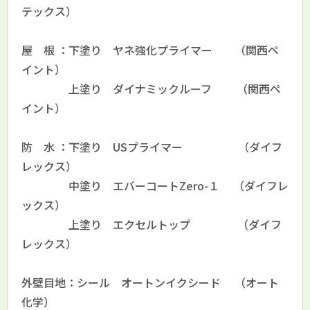
テックス）
屋 根 ：下塗り ヤネ強化プライマー （関西ペ
イント）
上塗り ダイナミックルーフ （関西ペ
イント）
防 水 ：下塗り USプライマー （ダイフ
レックス）
中塗り エバーコートZero-１ （ダイフレ
ックス）
上塗り エクセルトップ （ダイフ
レックス）
外壁目地：シール オートンイクシード （オート
化学）