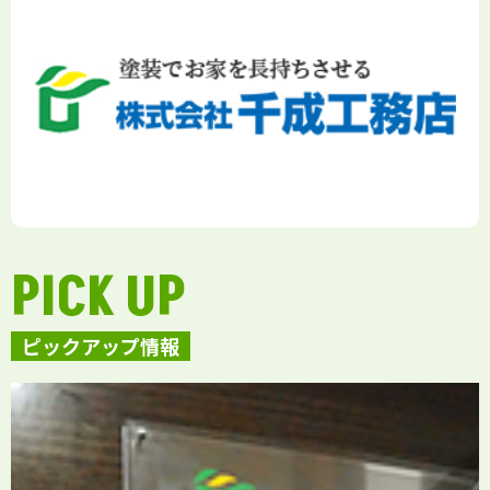
PICK UP
ピックアップ情報