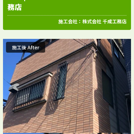
務店
施工会社：
株式会社 千成工務店
施工後 After