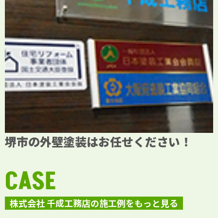
堺市の外壁塗装はお任せください！
CASE
株式会社 千成工務店の施工例をもっと見る