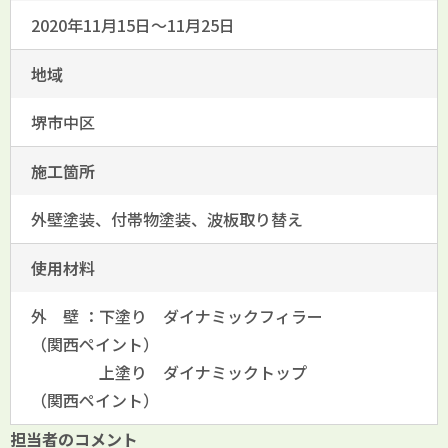
2020年11月15日〜11月25日
地域
堺市中区
施工箇所
外壁塗装、付帯物塗装、波板取り替え
使用材料
外 壁 ：下塗り ダイナミックフィラー
（関西ペイント）
上塗り ダイナミックトップ
（関西ペイント）
担当者のコメント