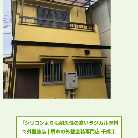
『シリコンよりも耐久性の高いラジカル塗料
で外壁塗装 | 堺市の外壁塗装専門店 千成工