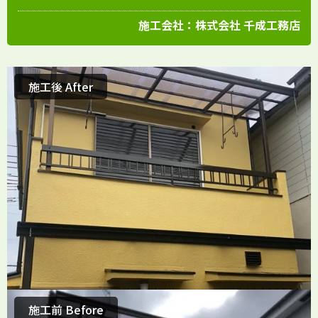
施工会社：
株式会社 千成工務店
施工後 After
施工前 Before