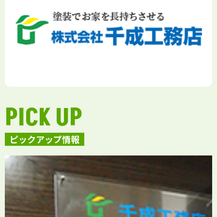
PICK UP
ピックアップ情報