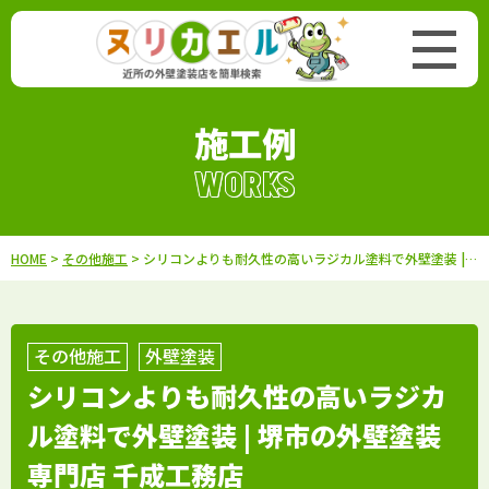
施工例
WORKS
HOME
>
その他施工
> シリコンよりも耐久性の高いラジカル塗料で外壁塗装 | 堺市の外壁塗装専門店 千成工務店
その他施工
外壁塗装
シリコンよりも耐久性の高いラジカ
ル塗料で外壁塗装 | 堺市の外壁塗装
専門店 千成工務店