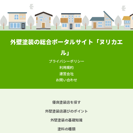
外壁塗装の総合ポータルサイト「ヌリカエ
ル」
プライバシーポリシー
利用規約
運営会社
お問い合わせ
優良塗装店を探す
外壁塗装店選びのポイント
外壁塗装の基礎知識
塗料の種類