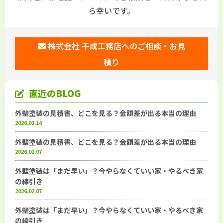
ら幸いです。
株式会社 千成工務店へのご相談・お見
積り
直近のBLOG
外壁塗装の見積書、どこを見る？金額差が出る本当の理由
2026.02.14
外壁塗装の見積書、どこを見る？金額差が出る本当の理由
2026.02.07
外壁塗装は「まだ早い」？今やらなくていい家・やるべき家
の線引き
2026.02.07
外壁塗装は「まだ早い」？今やらなくていい家・やるべき家
の線引き